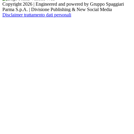
Copyright 2026 | Engineered and powered by Gruppo Spaggiari
Parma S.p.A. | Divisione Publishing & New Social Media
Disclaimer trattamento dati personali