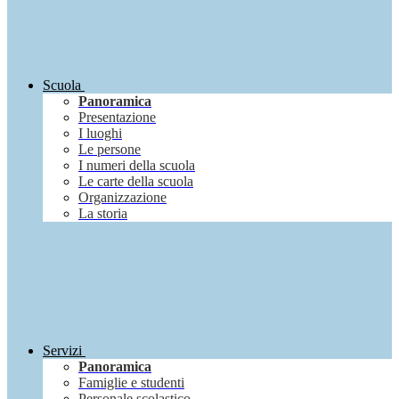
Scuola
Panoramica
Presentazione
I luoghi
Le persone
I numeri della scuola
Le carte della scuola
Organizzazione
La storia
Servizi
Panoramica
Famiglie e studenti
Personale scolastico