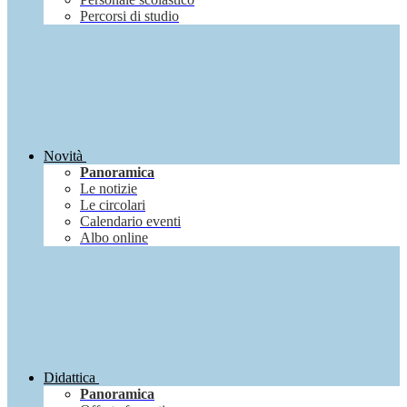
Percorsi di studio
Novità
Panoramica
Le notizie
Le circolari
Calendario eventi
Albo online
Didattica
Panoramica