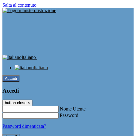
Salta al contenuto
Italiano
Italiano
Accedi
Accedi
button close
×
Nome Utente
Password
Password dimenticata?