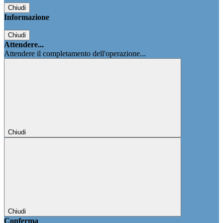
Chiudi
Informazione
Chiudi
Attendere...
Attendere il completamento dell'operazione...
Chiudi
Chiudi
Conferma