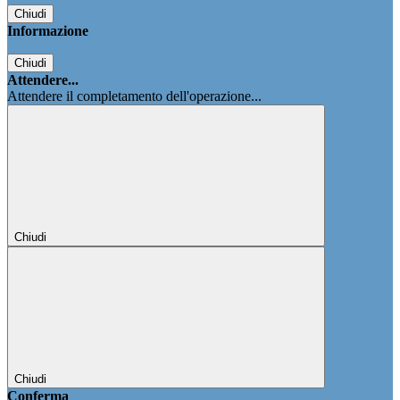
Chiudi
Informazione
Chiudi
Attendere...
Attendere il completamento dell'operazione...
Chiudi
Chiudi
Conferma