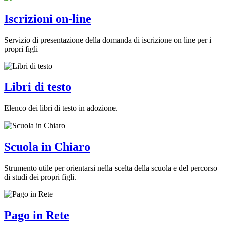
Iscrizioni on-line
Servizio di presentazione della domanda di iscrizione on line per i
propri figli
Libri di testo
Elenco dei libri di testo in adozione.
Scuola in Chiaro
Strumento utile per orientarsi nella scelta della scuola e del percorso
di studi dei propri figli.
Pago in Rete