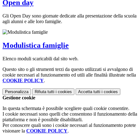
Open day
Gli Open Day sono giornate dedicate alla presentazione della scuola
agli alunni e alle loro famiglie.
Modulistica famiglie
Elenco moduli scaricabili dal sito web.
Questo sito o gli strumenti terzi da questo utilizzati si avvalgono di
cookie necessari al funzionamento ed utili alle finalità illustrate nella
COOKIE POLICY
.
Personalizza
Rifiuta tutti
i cookies
Accetta tutti
i cookies
Gestione cookie
In questa schermata è possibile scegliere quali cookie consentire.
I cookie necessari sono quelli che consentono il funzionamento della
piattaforma e non è possibile disabilitarli.
Per conoscere quali sono i cookie necessari al funzionamento potete
visionare la
COOKIE POLICY
.