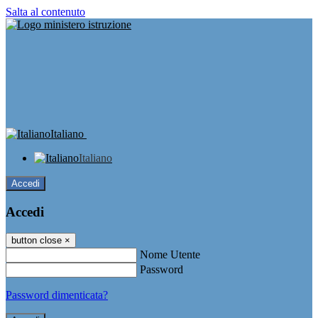
Salta al contenuto
Italiano
Italiano
Accedi
Accedi
button close
×
Nome Utente
Password
Password dimenticata?