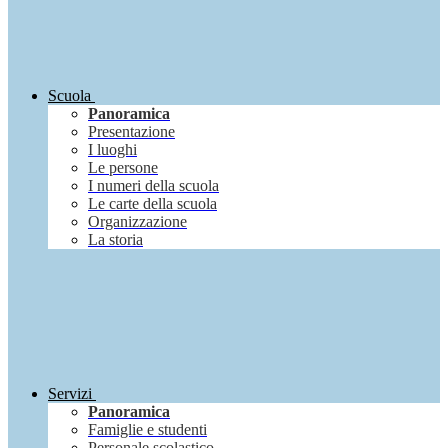
Scuola
Panoramica
Presentazione
I luoghi
Le persone
I numeri della scuola
Le carte della scuola
Organizzazione
La storia
Servizi
Panoramica
Famiglie e studenti
Personale scolastico