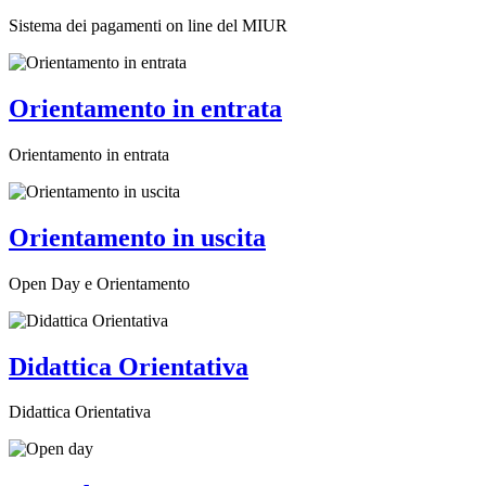
Sistema dei pagamenti on line del MIUR
Orientamento in entrata
Orientamento in entrata
Orientamento in uscita
Open Day e Orientamento
Didattica Orientativa
Didattica Orientativa