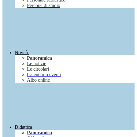
Percorsi di studio
Novità
Panoramica
Le notizie
Le circolari
Calendario eventi
Albo online
Didattica
Panoramica