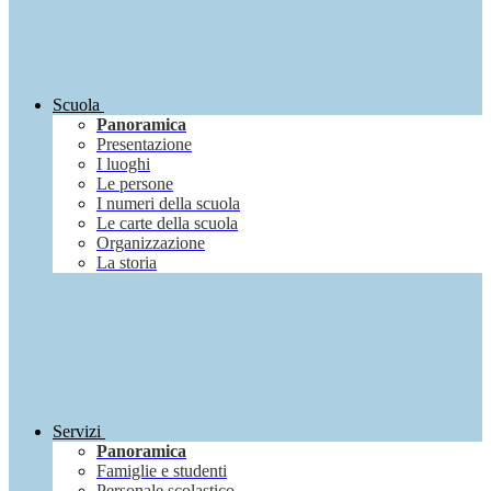
Scuola
Panoramica
Presentazione
I luoghi
Le persone
I numeri della scuola
Le carte della scuola
Organizzazione
La storia
Servizi
Panoramica
Famiglie e studenti
Personale scolastico