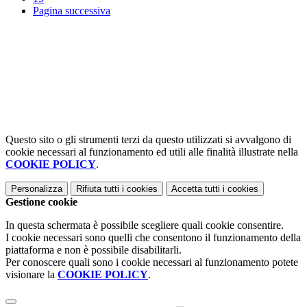
Pagina successiva
Questo sito o gli strumenti terzi da questo utilizzati si avvalgono di
cookie necessari al funzionamento ed utili alle finalità illustrate nella
COOKIE POLICY
.
Personalizza
Rifiuta tutti
i cookies
Accetta tutti
i cookies
Gestione cookie
In questa schermata è possibile scegliere quali cookie consentire.
I cookie necessari sono quelli che consentono il funzionamento della
piattaforma e non è possibile disabilitarli.
Per conoscere quali sono i cookie necessari al funzionamento potete
visionare la
COOKIE POLICY
.