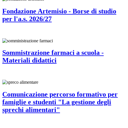
Fondazione Artemisio - Borse di studio
per l'a.s. 2026/27
Sommistrazione farmaci a scuola -
Materiali didattici
Comunicazione percorso formativo per
famiglie e studenti "La gestione degli
sprechi alimentari"