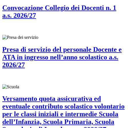
Convocazione Collegio dei Docenti n. 1
a.s. 2026/27
Presa di servizio del personale Docente e
ATA in ingresso nell’anno scolastico a.s.
2026/27
Versamento quota assicurativa ed
eventuale contributo scolastico volontario
per le classi iniziali e intermedie Scuola
dell’Infanzia, Scuola Primaria, Scuola