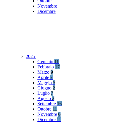
Ottobre
Novembre
Dicembre
2025
Gennaio
11
Febbraio
17
Marzo
9
Aprile
7
Maggio
5
Giugno
2
Luglio
7
Agosto
2
Settembre
16
Ottobre
11
Novembre
6
Dicembre
11