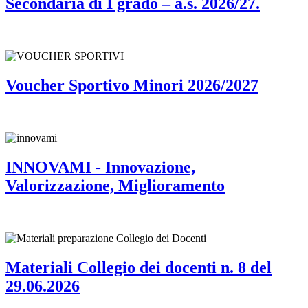
Secondaria di I grado – a.s. 2026/27.
Voucher Sportivo Minori 2026/2027
INNOVAMI - Innovazione,
Valorizzazione, Miglioramento
Materiali Collegio dei docenti n. 8 del
29.06.2026