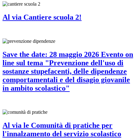
Al via Cantiere scuola 2!
Save the date: 28 maggio 2026 Evento on
line sul tema "Prevenzione dell'uso di
sostanze stupefacenti, delle dipendenze
comportamentali e del disagio giovanile
in ambito scolastico"
Al via le Comunità di pratiche per
l'innalzamento del servizio scolastico