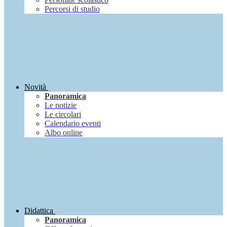
Percorsi di studio
Novità
Panoramica
Le notizie
Le circolari
Calendario eventi
Albo online
Didattica
Panoramica