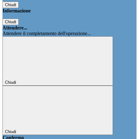
Chiudi
Informazione
Chiudi
Attendere...
Attendere il completamento dell'operazione...
Chiudi
Chiudi
Conferma