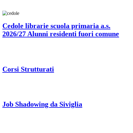
Cedole librarie scuola primaria a.s.
2026/27 Alunni residenti fuori comune
Corsi Strutturati
Job Shadowing da Siviglia