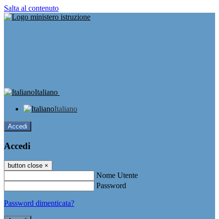
Salta al contenuto
Italiano
Italiano
Accedi
Accedi
button close
×
Nome Utente
Password
Password dimenticata?