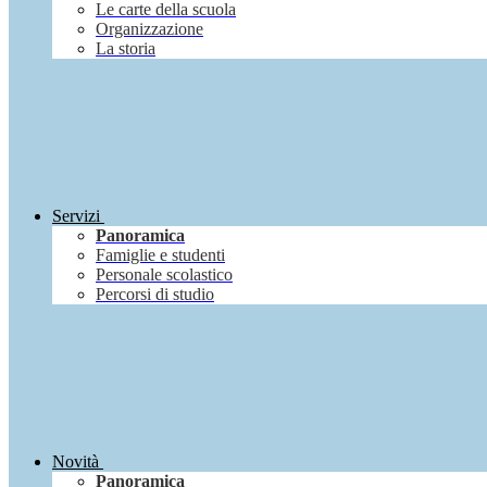
Le carte della scuola
Organizzazione
La storia
Servizi
Panoramica
Famiglie e studenti
Personale scolastico
Percorsi di studio
Novità
Panoramica