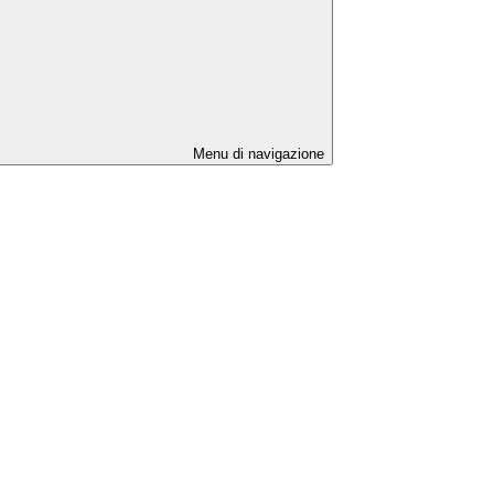
Menu di navigazione