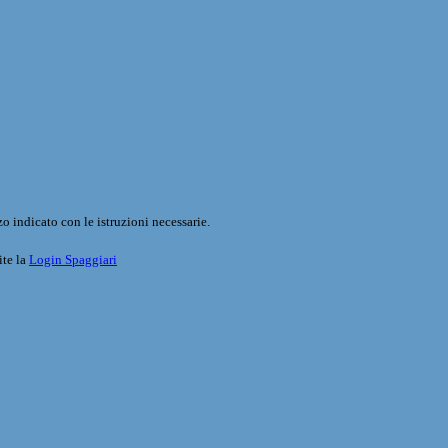
o indicato con le istruzioni necessarie.
ite la
Login Spaggiari