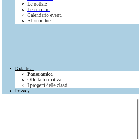
Le notizie
Le circolari
Calendario eventi
Albo online
Didattica
Panoramica
Offerta formativa
I progetti delle classi
Privacy