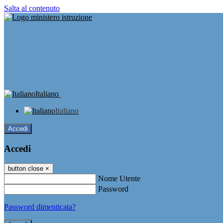
Salta al contenuto
Italiano
Italiano
Accedi
Accedi
button close
×
Nome Utente
Password
Password dimenticata?