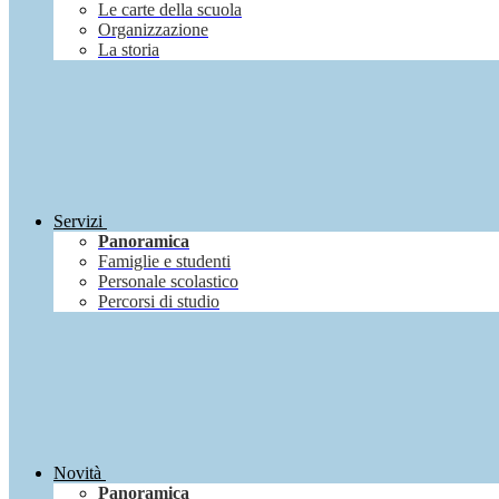
Le carte della scuola
Organizzazione
La storia
Servizi
Panoramica
Famiglie e studenti
Personale scolastico
Percorsi di studio
Novità
Panoramica