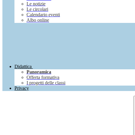
Le notizie
Le circolari
Calendario eventi
Albo online
Didattica
Panoramica
Offerta formativa
I progetti delle classi
Privacy