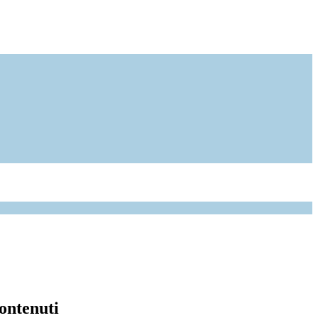
ontenuti