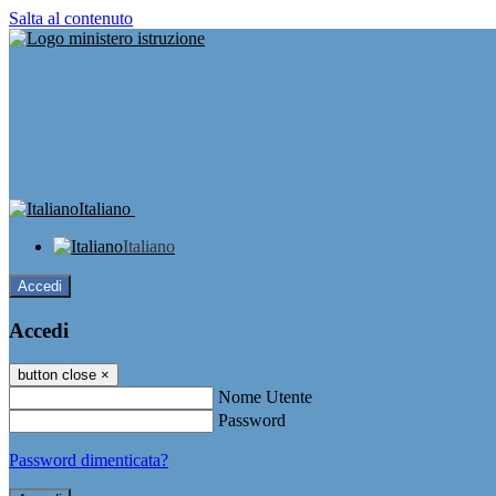
Salta al contenuto
Italiano
Italiano
Accedi
Accedi
button close
×
Nome Utente
Password
Password dimenticata?