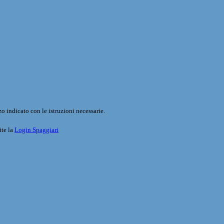
o indicato con le istruzioni necessarie.
ite la
Login Spaggiari