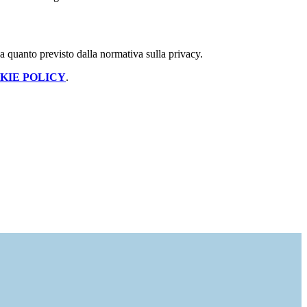
 a quanto previsto dalla normativa sulla privacy.
KIE POLICY
.