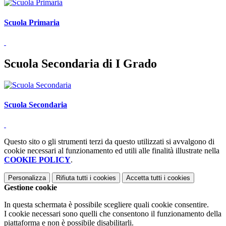
Scuola Primaria
Scuola Secondaria di I Grado
Scuola Secondaria
Questo sito o gli strumenti terzi da questo utilizzati si avvalgono di
cookie necessari al funzionamento ed utili alle finalità illustrate nella
COOKIE POLICY
.
Personalizza
Rifiuta tutti
i cookies
Accetta tutti
i cookies
Gestione cookie
In questa schermata è possibile scegliere quali cookie consentire.
I cookie necessari sono quelli che consentono il funzionamento della
piattaforma e non è possibile disabilitarli.