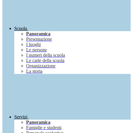
Scuola
Panoramica
Presentazione
I luoghi
Le persone
I numeri della scuola
Le carte della scuola
Organizzazione
La storia
Servizi
Panoramica
Famiglie e studenti
Personale scolastico