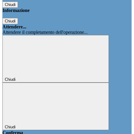
Chiudi
Informazione
Chiudi
Attendere...
Attendere il completamento dell'operazione...
Chiudi
Chiudi
Conferma