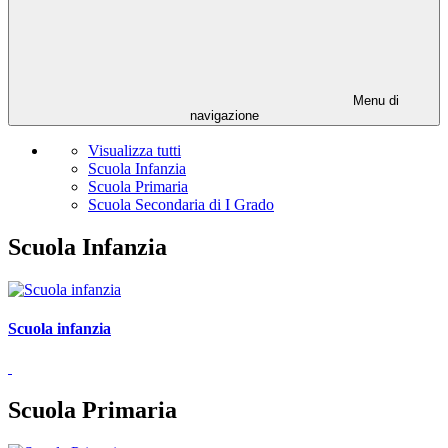
Menu di
navigazione
Visualizza tutti
Scuola Infanzia
Scuola Primaria
Scuola Secondaria di I Grado
Scuola Infanzia
Scuola infanzia
Scuola Primaria