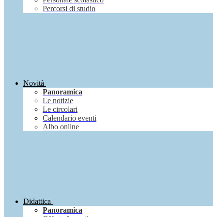
Percorsi di studio
Novità
Panoramica
Le notizie
Le circolari
Calendario eventi
Albo online
Didattica
Panoramica