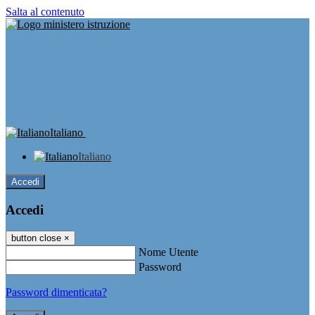
Salta al contenuto
Italiano
Italiano
Accedi
Accedi
button close
×
Nome Utente
Password
Password dimenticata?