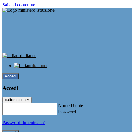
Salta al contenuto
Italiano
Italiano
Accedi
Accedi
button close
×
Nome Utente
Password
Password dimenticata?