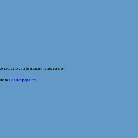
o indicato con le istruzioni necessarie.
ite la
Login Spaggiari