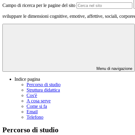
Campo di ricerca per le pagine del sito
sviluppare le dimensioni cognitive, emotive, affettive, sociali, corporee,
Menu di navigazione
Indice pagina
Percorso di studio
Struttura didattica
Cos'è
A cosa serve
Come si fa
Email
Telefono
Percorso di studio