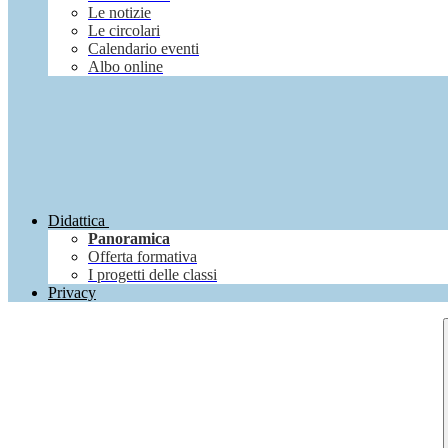
Le notizie
Le circolari
Calendario eventi
Albo online
Didattica
Panoramica
Offerta formativa
I progetti delle classi
Privacy