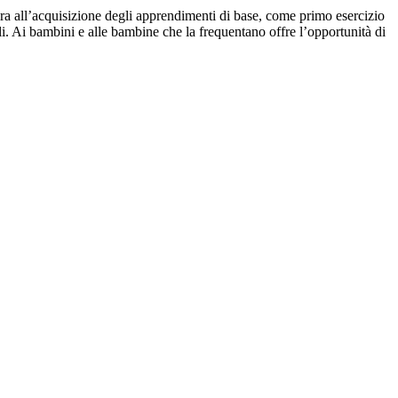
ra all’acquisizione degli apprendimenti di base, come primo esercizio
nali. Ai bambini e alle bambine che la frequentano offre l’opportunità di