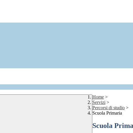
Home
>
Servizi
>
Percorsi di studio
>
Scuola Primaria
Scuola Prima