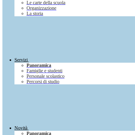
Le carte della scuola
Organizzazione
La storia
Servizi
Panoramica
Famiglie e studenti
Personale scolastico
Percorsi di studio
Novità
Panoramica