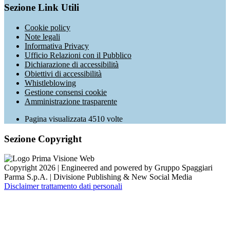
Sezione Link Utili
Cookie policy
Note legali
Informativa Privacy
Ufficio Relazioni con il Pubblico
Dichiarazione di accessibilità
Obiettivi di accessibilità
Whistleblowing
Gestione consensi cookie
Amministrazione trasparente
Pagina visualizzata
4510
volte
Sezione Copyright
Copyright 2026 | Engineered and powered by Gruppo Spaggiari
Parma S.p.A. | Divisione Publishing & New Social Media
Disclaimer trattamento dati personali