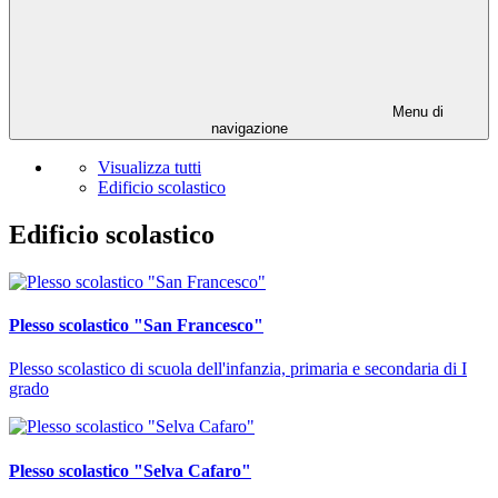
Menu di
navigazione
Visualizza tutti
Edificio scolastico
Edificio scolastico
Plesso scolastico "San Francesco"
Plesso scolastico di scuola dell'infanzia, primaria e secondaria di I
grado
Plesso scolastico "Selva Cafaro"