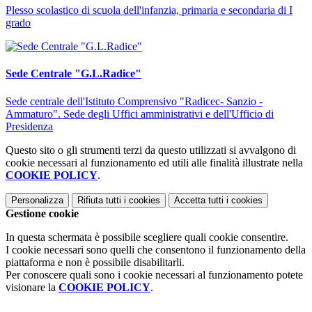
Plesso scolastico di scuola dell'infanzia, primaria e secondaria di I
grado
Sede Centrale "G.L.Radice"
Sede centrale dell'Istituto Comprensivo "Radicec- Sanzio -
Ammaturo". Sede degli Uffici amministrativi e dell'Ufficio di
Presidenza
Questo sito o gli strumenti terzi da questo utilizzati si avvalgono di
cookie necessari al funzionamento ed utili alle finalità illustrate nella
COOKIE POLICY
.
Personalizza
Rifiuta tutti
i cookies
Accetta tutti
i cookies
Gestione cookie
In questa schermata è possibile scegliere quali cookie consentire.
I cookie necessari sono quelli che consentono il funzionamento della
piattaforma e non è possibile disabilitarli.
Per conoscere quali sono i cookie necessari al funzionamento potete
visionare la
COOKIE POLICY
.