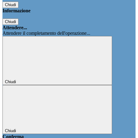
Chiudi
Informazione
Chiudi
Attendere...
Attendere il completamento dell'operazione...
Chiudi
Chiudi
Conferma