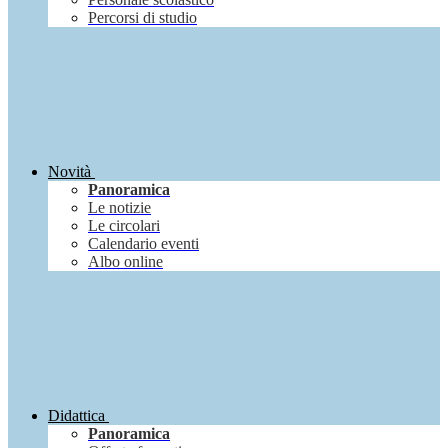
Percorsi di studio
Novità
Panoramica
Le notizie
Le circolari
Calendario eventi
Albo online
Didattica
Panoramica