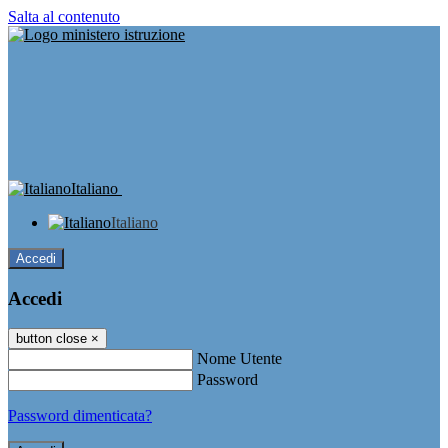
Salta al contenuto
Italiano
Italiano
Accedi
Accedi
button close
×
Nome Utente
Password
Password dimenticata?