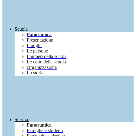
Scuola
Panoramica
Presentazione
I luoghi
Le persone
I numeri della scuola
Le carte della scuola
Organizzazione
La storia
Servizi
Panoramica
Famiglie e studenti
Personale scolastico