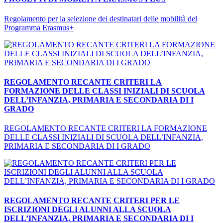
Regolamento per la selezione dei destinatari delle mobilità del
Programma Erasmus+
REGOLAMENTO RECANTE CRITERI LA
FORMAZIONE DELLE CLASSI INIZIALI DI SCUOLA
DELL’INFANZIA, PRIMARIA E SECONDARIA DI I
GRADO
REGOLAMENTO RECANTE CRITERI LA FORMAZIONE
DELLE CLASSI INIZIALI DI SCUOLA DELL’INFANZIA,
PRIMARIA E SECONDARIA DI I GRADO
REGOLAMENTO RECANTE CRITERI PER LE
ISCRIZIONI DEGLI ALUNNI ALLA SCUOLA
DELL’INFANZIA, PRIMARIA E SECONDARIA DI I