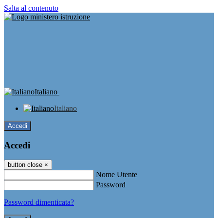
Salta al contenuto
Italiano
Italiano
Accedi
Accedi
button close
×
Nome Utente
Password
Password dimenticata?