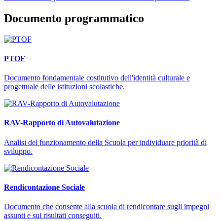
Documento programmatico
PTOF
Documento fondamentale costitutivo dell'identità culturale e
progettuale delle istituzioni scolastiche.
RAV-Rapporto di Autovalutazione
Analisi del funzionamento della Scuola per individuare priorità di
sviluppo.
Rendicontazione Sociale
Documento che consente alla scuola di rendicontare sugli impegni
assunti e sui risultati conseguiti.