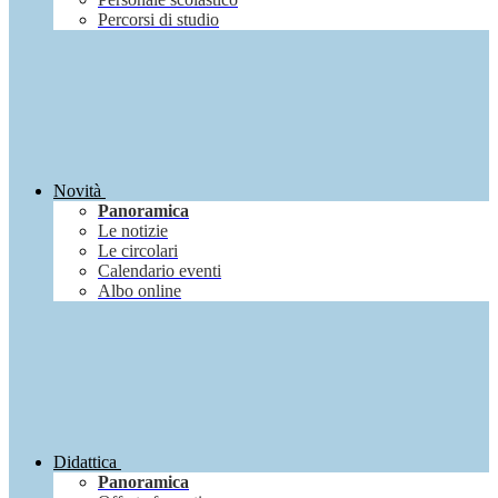
Percorsi di studio
Novità
Panoramica
Le notizie
Le circolari
Calendario eventi
Albo online
Didattica
Panoramica