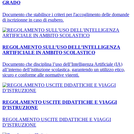
GRADO
Documento che stabilisce i criteri per l'accoglimento delle domande
di iscrizionne in caso di esubero.
REGOLAMENTO SULL’USO DELL’INTELLIGENZA
ARTIFICIALE IN AMBITO SCOLASTICO
Documento che disciplina l’uso dell’Intelligenza Artificiale (IA)
all’interno dell’istituzione scolastica, garantendo un utilizzo etico,
sicuro e conforme alle normative vigenti.
REGOLAMENTO USCITE DIDATTICHE E VIAGGI
D’ISTRUZIONE
REGOLAMENTO USCITE DIDATTICHE E VIAGGI
D’ISTRUZIONE