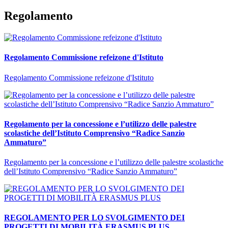
Regolamento
Regolamento Commissione refeizone d'Istituto
Regolamento Commissione refeizone d'Istituto
Regolamento per la concessione e l’utilizzo delle palestre
scolastiche dell’Istituto Comprensivo “Radice Sanzio
Ammaturo”
Regolamento per la concessione e l’utilizzo delle palestre scolastiche
dell’Istituto Comprensivo “Radice Sanzio Ammaturo”
REGOLAMENTO PER LO SVOLGIMENTO DEI
PROGETTI DI MOBILITÀ ERASMUS PLUS