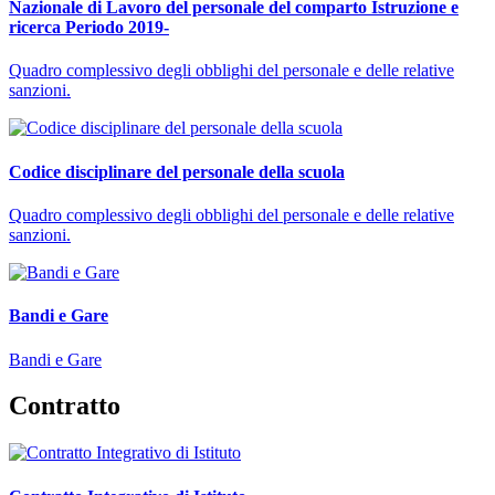
Nazionale di Lavoro del personale del comparto Istruzione e
ricerca Periodo 2019-
Quadro complessivo degli obblighi del personale e delle relative
sanzioni.
Codice disciplinare del personale della scuola
Quadro complessivo degli obblighi del personale e delle relative
sanzioni.
Bandi e Gare
Bandi e Gare
Contratto