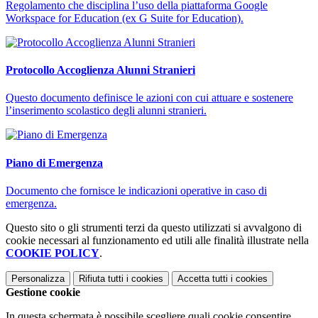
Regolamento che disciplina l’uso della piattaforma Google
Workspace for Education (ex G Suite for Education).
Protocollo Accoglienza Alunni Stranieri
Questo documento definisce le azioni con cui attuare e sostenere
l’inserimento scolastico degli alunni stranieri.
Piano di Emergenza
Documento che fornisce le indicazioni operative in caso di
emergenza.
Questo sito o gli strumenti terzi da questo utilizzati si avvalgono di
cookie necessari al funzionamento ed utili alle finalità illustrate nella
COOKIE POLICY
.
Personalizza
Rifiuta tutti
i cookies
Accetta tutti
i cookies
Gestione cookie
In questa schermata è possibile scegliere quali cookie consentire.