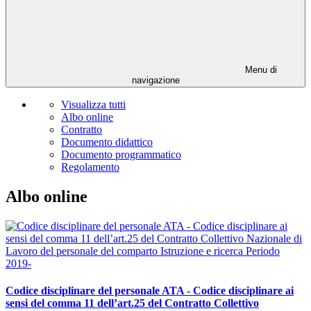
Menu di
navigazione
Visualizza tutti
Albo online
Contratto
Documento didattico
Documento programmatico
Regolamento
Albo online
Codice disciplinare del personale ATA - Codice disciplinare ai
sensi del comma 11 dell’art.25 del Contratto Collettivo