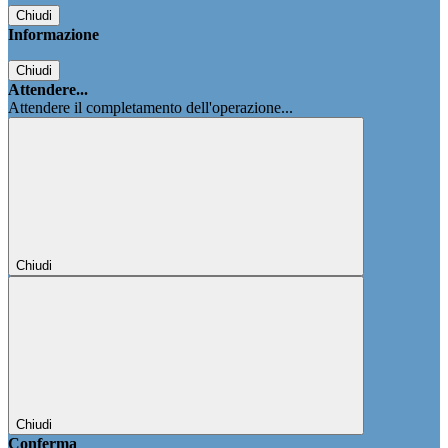
Chiudi
Informazione
Chiudi
Attendere...
Attendere il completamento dell'operazione...
Chiudi
Chiudi
Conferma