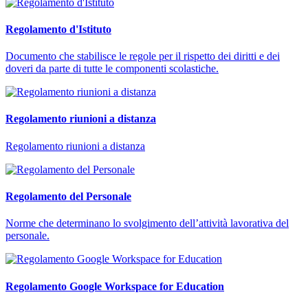
Regolamento d'Istituto
Documento che stabilisce le regole per il rispetto dei diritti e dei
doveri da parte di tutte le componenti scolastiche.
Regolamento riunioni a distanza
Regolamento riunioni a distanza
Regolamento del Personale
Norme che determinano lo svolgimento dell’attività lavorativa del
personale.
Regolamento Google Workspace for Education