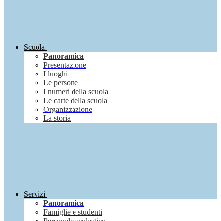
Scuola
Panoramica
Presentazione
I luoghi
Le persone
I numeri della scuola
Le carte della scuola
Organizzazione
La storia
Servizi
Panoramica
Famiglie e studenti
Personale scolastico