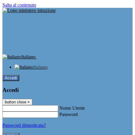
Salta al contenuto
Italiano
Italiano
Accedi
Accedi
button close
×
Nome Utente
Password
Password dimenticata?