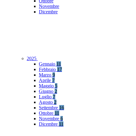
Ottobre
Novembre
Dicembre
2025
Gennaio
11
Febbraio
17
Marzo
9
Aprile
7
Maggio
5
Giugno
2
Luglio
7
Agosto
2
Settembre
16
Ottobre
11
Novembre
6
Dicembre
11