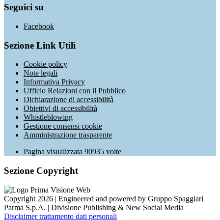
Seguici su
Facebook
Sezione Link Utili
Cookie policy
Note legali
Informativa Privacy
Ufficio Relazioni con il Pubblico
Dichiarazione di accessibilità
Obiettivi di accessibilità
Whistleblowing
Gestione consensi cookie
Amministrazione trasparente
Pagina visualizzata
90935
volte
Sezione Copyright
Copyright 2026 | Engineered and powered by Gruppo Spaggiari
Parma S.p.A. | Divisione Publishing & New Social Media
Disclaimer trattamento dati personali