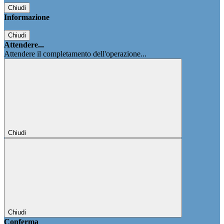
Chiudi
Informazione
Chiudi
Attendere...
Attendere il completamento dell'operazione...
Chiudi
Chiudi
Conferma