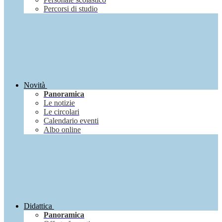
Percorsi di studio
Novità
Panoramica
Le notizie
Le circolari
Calendario eventi
Albo online
Didattica
Panoramica