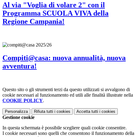
Al via "Voglia di volare 2" con il
Programma SCUOLA VIVA della
Regione Campania!
Compiti@casa: nuova annualità, nuova
avventura!
Questo sito o gli strumenti terzi da questo utilizzati si avvalgono di
cookie necessari al funzionamento ed utili alle finalità illustrate nella
COOKIE POLICY
.
Personalizza
Rifiuta tutti
i cookies
Accetta tutti
i cookies
Gestione cookie
In questa schermata è possibile scegliere quali cookie consentire.
I cookie necessari sono quelli che consentono il funzionamento della