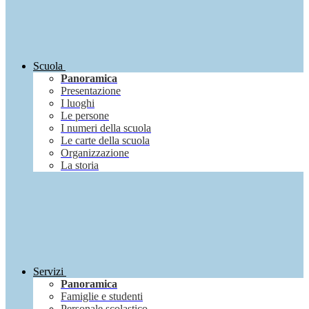
Scuola
Panoramica
Presentazione
I luoghi
Le persone
I numeri della scuola
Le carte della scuola
Organizzazione
La storia
Servizi
Panoramica
Famiglie e studenti
Personale scolastico