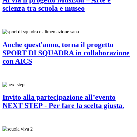
scienza tra scuola e museo
Anche quest'anno, torna il progetto
SPORT DI SQUADRA in collaborazione
con AICS
Invito alla partecipazione all’evento
NEXT STEP - Per fare la scelta giusta.