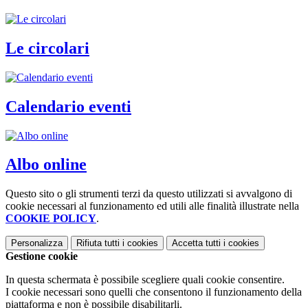
Le circolari
Calendario eventi
Albo online
Questo sito o gli strumenti terzi da questo utilizzati si avvalgono di
cookie necessari al funzionamento ed utili alle finalità illustrate nella
COOKIE POLICY
.
Personalizza
Rifiuta tutti
i cookies
Accetta tutti
i cookies
Gestione cookie
In questa schermata è possibile scegliere quali cookie consentire.
I cookie necessari sono quelli che consentono il funzionamento della
piattaforma e non è possibile disabilitarli.