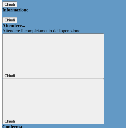
Chiudi
Informazione
Chiudi
Attendere...
Attendere il completamento dell'operazione...
Chiudi
Chiudi
Conferma