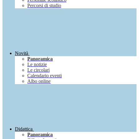
Percorsi di studio
Novità
Panoramica
Le notizie
Le circolari
Calendario eventi
Albo online
Didattica
Panoramica