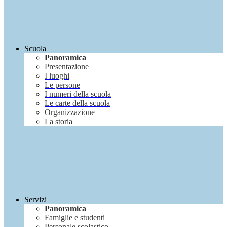
Scuola
Panoramica
Presentazione
I luoghi
Le persone
I numeri della scuola
Le carte della scuola
Organizzazione
La storia
Servizi
Panoramica
Famiglie e studenti
Personale scolastico