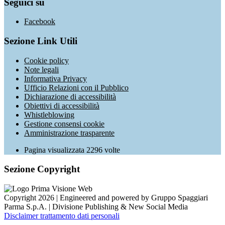
Seguici su
Facebook
Sezione Link Utili
Cookie policy
Note legali
Informativa Privacy
Ufficio Relazioni con il Pubblico
Dichiarazione di accessibilità
Obiettivi di accessibilità
Whistleblowing
Gestione consensi cookie
Amministrazione trasparente
Pagina visualizzata
2296
volte
Sezione Copyright
Copyright 2026 | Engineered and powered by Gruppo Spaggiari
Parma S.p.A. | Divisione Publishing & New Social Media
Disclaimer trattamento dati personali