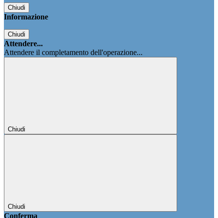
Chiudi
Informazione
Chiudi
Attendere...
Attendere il completamento dell'operazione...
Chiudi
Chiudi
Conferma