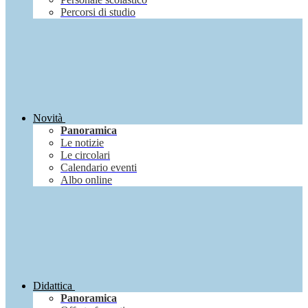
Percorsi di studio
Novità
Panoramica
Le notizie
Le circolari
Calendario eventi
Albo online
Didattica
Panoramica