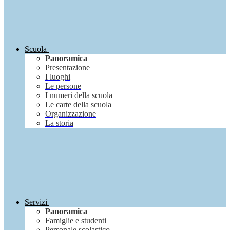
Scuola
Panoramica
Presentazione
I luoghi
Le persone
I numeri della scuola
Le carte della scuola
Organizzazione
La storia
Servizi
Panoramica
Famiglie e studenti
Personale scolastico