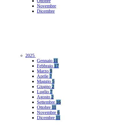
Ottobre
Novembre
Dicembre
2025
Gennaio
11
Febbraio
17
Marzo
9
Aprile
7
Maggio
5
Giugno
2
Luglio
7
Agosto
2
Settembre
16
Ottobre
11
Novembre
6
Dicembre
11