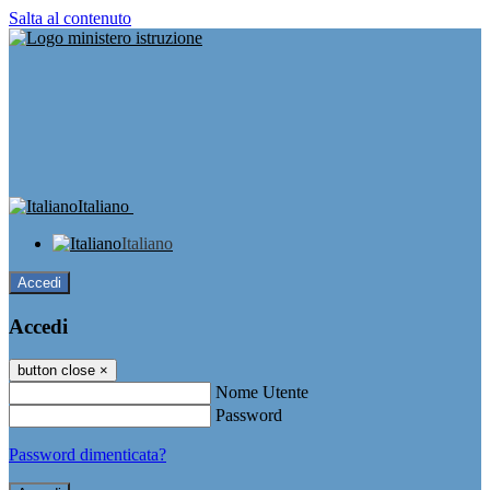
Salta al contenuto
Italiano
Italiano
Accedi
Accedi
button close
×
Nome Utente
Password
Password dimenticata?