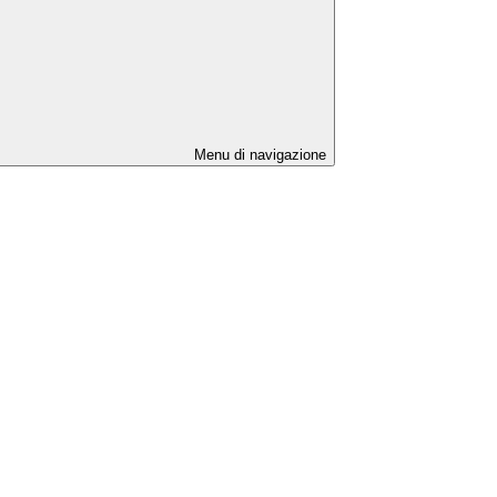
Menu di navigazione