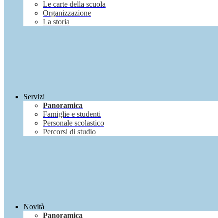
Le carte della scuola
Organizzazione
La storia
Servizi
Panoramica
Famiglie e studenti
Personale scolastico
Percorsi di studio
Novità
Panoramica