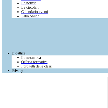
Le notizie
Le circolari
Calendario eventi
Albo online
Didattica
Panoramica
Offerta formativa
I progetti delle classi
Privacy