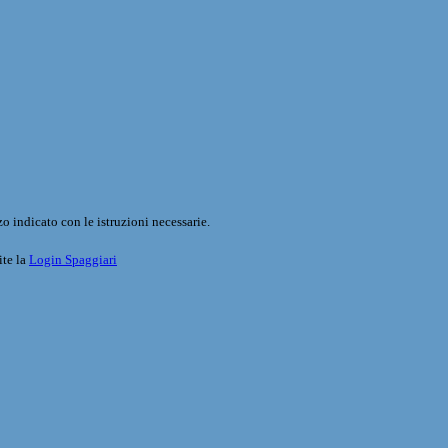
o indicato con le istruzioni necessarie.
ite la
Login Spaggiari