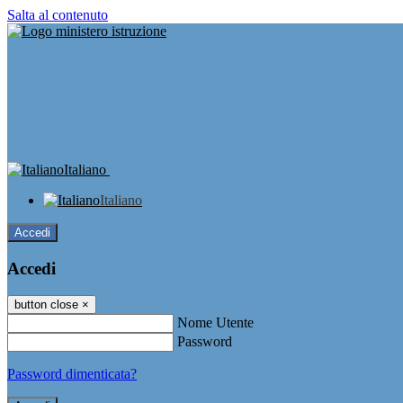
Salta al contenuto
Italiano
Italiano
Accedi
Accedi
button close
×
Nome Utente
Password
Password dimenticata?