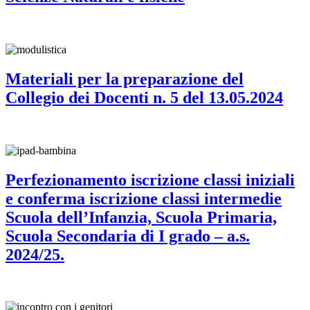
Materiali per la preparazione del
Collegio dei Docenti n. 5 del 13.05.2024
Perfezionamento iscrizione classi iniziali
e conferma iscrizione classi intermedie
Scuola dell’Infanzia, Scuola Primaria,
Scuola Secondaria di I grado – a.s.
2024/25.