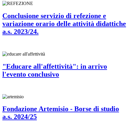
Conclusione servizio di refezione e
variazione orario delle attività didattiche
a.s. 2023/24.
"Educare all'affettività": in arrivo
l'evento conclusivo
Fondazione Artemisio - Borse di studio
a.s. 2024/25