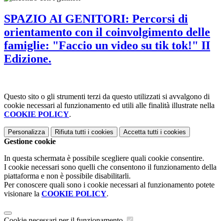
SPAZIO AI GENITORI: Percorsi di
orientamento con il coinvolgimento delle
famiglie: "Faccio un video su tik tok!" II
Edizione.
Questo sito o gli strumenti terzi da questo utilizzati si avvalgono di
cookie necessari al funzionamento ed utili alle finalità illustrate nella
COOKIE POLICY
.
Personalizza
Rifiuta tutti
i cookies
Accetta tutti
i cookies
Gestione cookie
In questa schermata è possibile scegliere quali cookie consentire.
I cookie necessari sono quelli che consentono il funzionamento della
piattaforma e non è possibile disabilitarli.
Per conoscere quali sono i cookie necessari al funzionamento potete
visionare la
COOKIE POLICY
.
Cookie necessari per il funzionamento