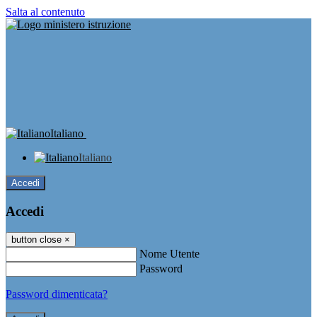
Salta al contenuto
Italiano
Italiano
Accedi
Accedi
button close
×
Nome Utente
Password
Password dimenticata?