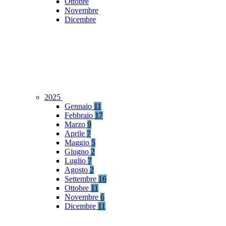
Ottobre
Novembre
Dicembre
2025
Gennaio
11
Febbraio
17
Marzo
9
Aprile
7
Maggio
5
Giugno
2
Luglio
7
Agosto
2
Settembre
16
Ottobre
11
Novembre
6
Dicembre
11