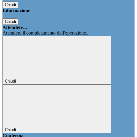
Chiudi
Informazione
Chiudi
Attendere...
Attendere il completamento dell'operazione...
Chiudi
Chiudi
Conferma