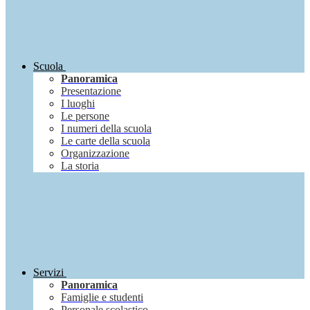
Scuola
Panoramica
Presentazione
I luoghi
Le persone
I numeri della scuola
Le carte della scuola
Organizzazione
La storia
Servizi
Panoramica
Famiglie e studenti
Personale scolastico