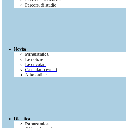
Percorsi di studio
Novità
Panoramica
Le notizie
Le circolari
Calendario eventi
Albo online
Didattica
Panoramica