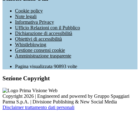
Cookie policy
Note legali
Informativa Privacy
Ufficio Relazioni con il Pubblico
Dichiarazione di accessibilità
Obiettivi di accessibilità
Whistleblowing
Gestione consensi cookie
Amministrazione trasparente
Pagina visualizzata
90893
volte
Sezione Copyright
Copyright 2026 | Engineered and powered by Gruppo Spaggiari
Parma S.p.A. | Divisione Publishing & New Social Media
Disclaimer trattamento dati personali