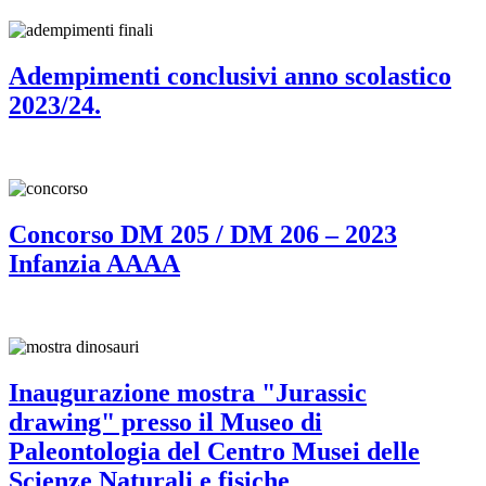
Adempimenti conclusivi anno scolastico
2023/24.
Concorso DM 205 / DM 206 – 2023
Infanzia AAAA
Inaugurazione mostra "Jurassic
drawing" presso il Museo di
Paleontologia del Centro Musei delle
Scienze Naturali e fisiche