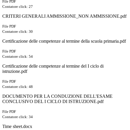
File PDF
Contatore click: 27
CRITERI GENERALI AMMISSIONE_NON AMMISSIONE.pdf
File PDF
Contatore click: 30
Certificazione delle competenze al termine della scuola primaria.pdf
File PDF
Contatore click: 54
Certificazione delle competenze al termine del I ciclo di
istruzione.pdf
File PDF
Contatore click: 48
DOCUMENTO PER LA CONDUZIONE DELL'ESAME
CONCLUSIVO DEL I CICLO DI ISTRUZIONE.pdf
File PDF
Contatore click: 34
Time sheet.docx