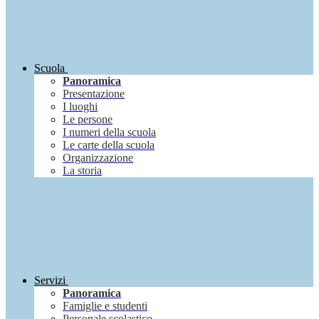
Scuola
Panoramica
Presentazione
I luoghi
Le persone
I numeri della scuola
Le carte della scuola
Organizzazione
La storia
Servizi
Panoramica
Famiglie e studenti
Personale scolastico