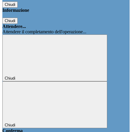
Chiudi
Informazione
Chiudi
Attendere...
Attendere il completamento dell'operazione...
Chiudi
Chiudi
Conferma