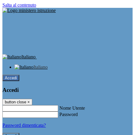
Salta al contenuto
Italiano
Italiano
Accedi
Accedi
button close
×
Nome Utente
Password
Password dimenticata?