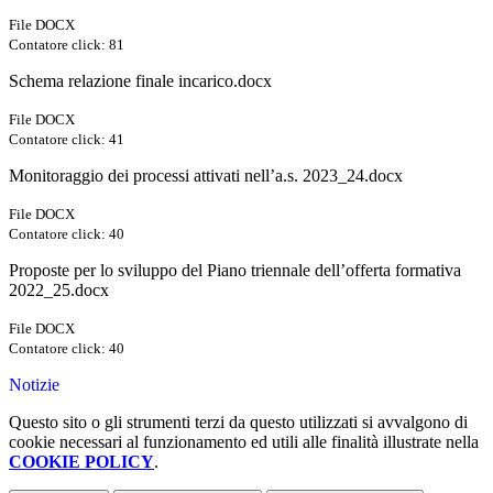
File DOCX
Contatore click: 81
Schema relazione finale incarico.docx
File DOCX
Contatore click: 41
Monitoraggio dei processi attivati nell’a.s. 2023_24.docx
File DOCX
Contatore click: 40
Proposte per lo sviluppo del Piano triennale dell’offerta formativa
2022_25.docx
File DOCX
Contatore click: 40
Notizie
Questo sito o gli strumenti terzi da questo utilizzati si avvalgono di
cookie necessari al funzionamento ed utili alle finalità illustrate nella
COOKIE POLICY
.