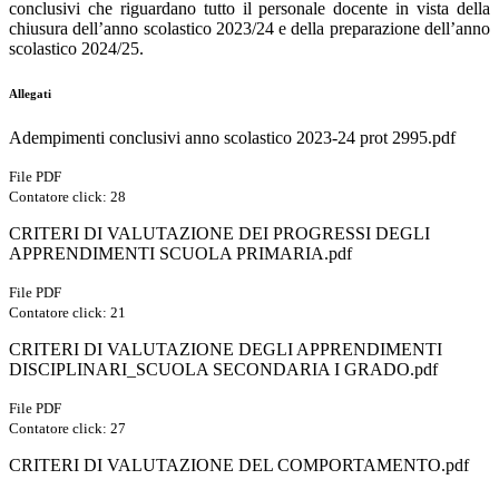
conclusivi che riguardano tutto il personale docente in vista della
chiusura dell’anno scolastico 2023/24 e della preparazione dell’anno
scolastico 2024/25.
Allegati
Adempimenti conclusivi anno scolastico 2023-24 prot 2995.pdf
File PDF
Contatore click: 28
CRITERI DI VALUTAZIONE DEI PROGRESSI DEGLI
APPRENDIMENTI SCUOLA PRIMARIA.pdf
File PDF
Contatore click: 21
CRITERI DI VALUTAZIONE DEGLI APPRENDIMENTI
DISCIPLINARI_SCUOLA SECONDARIA I GRADO.pdf
File PDF
Contatore click: 27
CRITERI DI VALUTAZIONE DEL COMPORTAMENTO.pdf