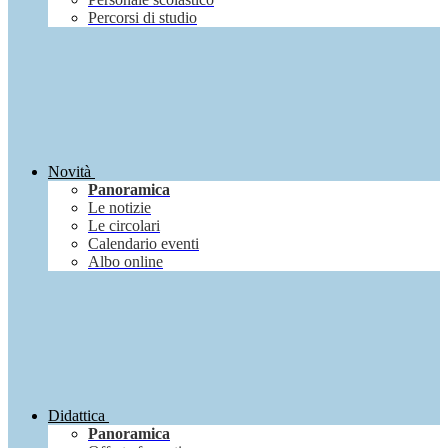
Percorsi di studio
Novità
Panoramica
Le notizie
Le circolari
Calendario eventi
Albo online
Didattica
Panoramica