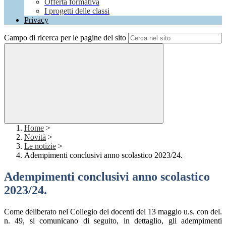
Offerta formativa
I progetti delle classi
Privacy
Campo di ricerca per le pagine del sito
Home
>
Novità
>
Le notizie
>
Adempimenti conclusivi anno scolastico 2023/24.
Adempimenti conclusivi anno scolastico
2023/24.
Come deliberato nel Collegio dei docenti del 13 maggio u.s. con del.
n. 49, si comunicano di seguito, in dettaglio, gli adempimenti