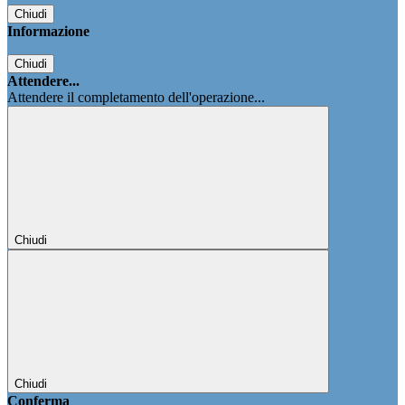
Chiudi
Informazione
Chiudi
Attendere...
Attendere il completamento dell'operazione...
Chiudi
Chiudi
Conferma