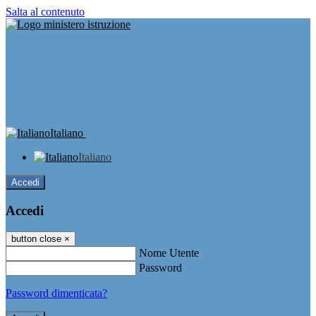
Salta al contenuto
Italiano
Italiano
Accedi
Accedi
button close
×
Nome Utente
Password
Password dimenticata?