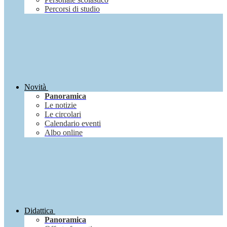
Percorsi di studio
Novità
Panoramica
Le notizie
Le circolari
Calendario eventi
Albo online
Didattica
Panoramica