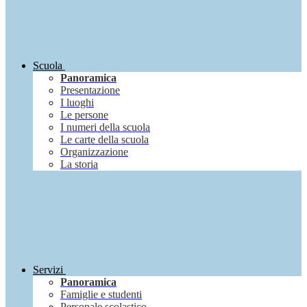
Scuola
Panoramica
Presentazione
I luoghi
Le persone
I numeri della scuola
Le carte della scuola
Organizzazione
La storia
Servizi
Panoramica
Famiglie e studenti
Personale scolastico