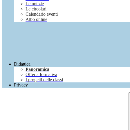
Le notizie
Le circolari
Calendario eventi
Albo online
Didattica
Panoramica
Offerta formativa
I progetti delle classi
Privacy