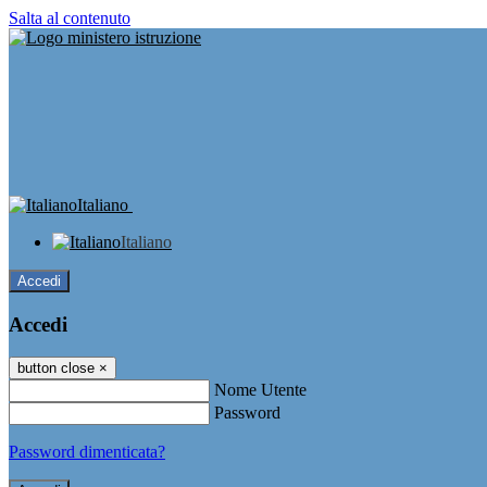
Salta al contenuto
Italiano
Italiano
Accedi
Accedi
button close
×
Nome Utente
Password
Password dimenticata?