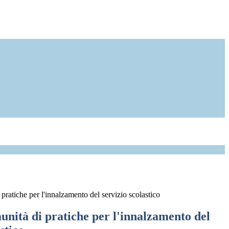
pratiche per l'innalzamento del servizio scolastico
unità di pratiche per l'innalzamento del