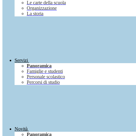
Le carte della scuola
Organizzazione
La storia
Servizi
Panoramica
Famiglie e studenti
Personale scolastico
Percorsi di studio
Novità
Panoramica