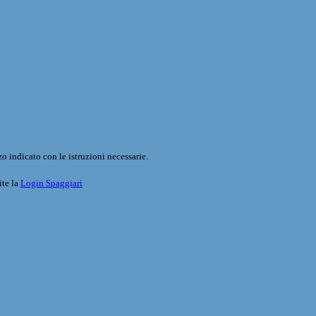
o indicato con le istruzioni necessarie.
ite la
Login Spaggiari