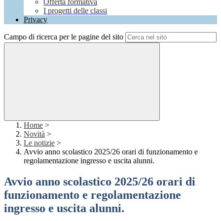
Offerta formativa
I progetti delle classi
Privacy
Campo di ricerca per le pagine del sito
Home
>
Novità
>
Le notizie
>
Avvio anno scolastico 2025/26 orari di funzionamento e
regolamentazione ingresso e uscita alunni.
Avvio anno scolastico 2025/26 orari di
funzionamento e regolamentazione
ingresso e uscita alunni.