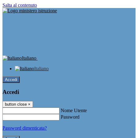
Salta al contenuto
Italiano
Italiano
Accedi
Accedi
button close
×
Nome Utente
Password
Password dimenticata?