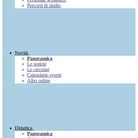
Percorsi di studio
Novità
Panoramica
Le notizie
Le circolari
Calendario eventi
Albo online
Didattica
Panoramica