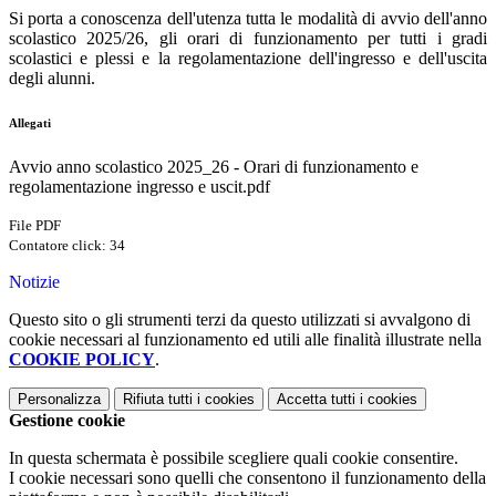
Si porta a conoscenza dell'utenza tutta le modalità di avvio dell'anno
scolastico 2025/26, gli orari di funzionamento per tutti i gradi
scolastici e plessi e la regolamentazione dell'ingresso e dell'uscita
degli alunni.
Allegati
Avvio anno scolastico 2025_26 - Orari di funzionamento e
regolamentazione ingresso e uscit.pdf
File PDF
Contatore click: 34
Notizie
Questo sito o gli strumenti terzi da questo utilizzati si avvalgono di
cookie necessari al funzionamento ed utili alle finalità illustrate nella
COOKIE POLICY
.
Personalizza
Rifiuta tutti
i cookies
Accetta tutti
i cookies
Gestione cookie
In questa schermata è possibile scegliere quali cookie consentire.
I cookie necessari sono quelli che consentono il funzionamento della