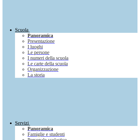
Scuola
Panoramica
Presentazione
I luoghi
Le persone
I numeri della scuola
Le carte della scuola
Organizzazione
La storia
Servizi
Panoramica
Famiglie e studenti
Personale scolastico