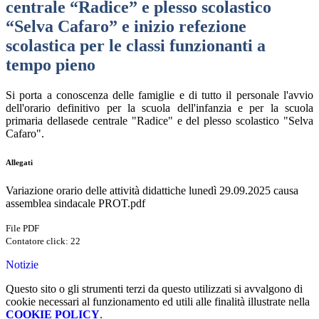
centrale “Radice” e plesso scolastico
“Selva Cafaro” e inizio refezione
scolastica per le classi funzionanti a
tempo pieno
Si porta a conoscenza delle famiglie e di tutto il personale l'avvio
dell'orario definitivo per la scuola dell'infanzia e per la scuola
primaria dellasede centrale "Radice" e del plesso scolastico "Selva
Cafaro".
Allegati
Variazione orario delle attività didattiche lunedì 29.09.2025 causa
assemblea sindacale PROT.pdf
File PDF
Contatore click: 22
Notizie
Questo sito o gli strumenti terzi da questo utilizzati si avvalgono di
cookie necessari al funzionamento ed utili alle finalità illustrate nella
COOKIE POLICY
.