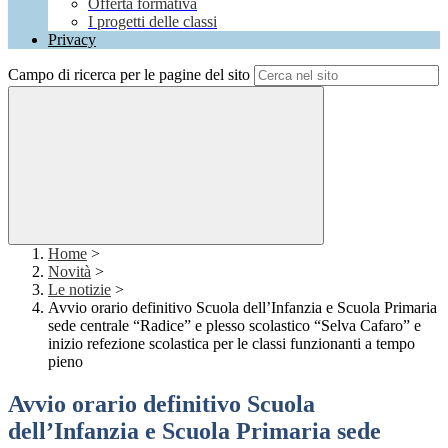
Offerta formativa
I progetti delle classi
Privacy
Campo di ricerca per le pagine del sito
Home
>
Novità
>
Le notizie
>
Avvio orario definitivo Scuola dell’Infanzia e Scuola Primaria
sede centrale “Radice” e plesso scolastico “Selva Cafaro” e
inizio refezione scolastica per le classi funzionanti a tempo
pieno
Avvio orario definitivo Scuola
dell’Infanzia e Scuola Primaria sede