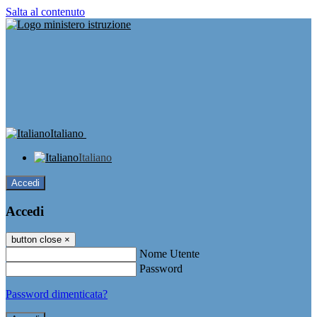
Salta al contenuto
Italiano
Italiano
Accedi
Accedi
button close
×
Nome Utente
Password
Password dimenticata?