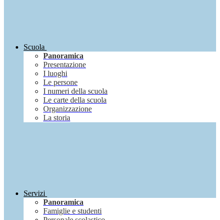
Scuola
Panoramica
Presentazione
I luoghi
Le persone
I numeri della scuola
Le carte della scuola
Organizzazione
La storia
Servizi
Panoramica
Famiglie e studenti
Personale scolastico