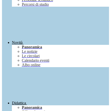
Percorsi di studio
Novità
Panoramica
Le notizie
Le circolari
Calendario eventi
Albo online
Didattica
Panoramica