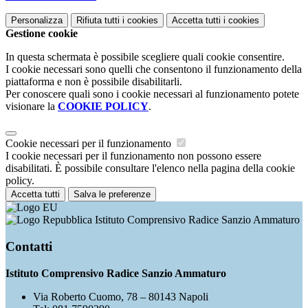
Personalizza
Rifiuta tutti
i cookies
Accetta tutti
i cookies
Gestione cookie
In questa schermata è possibile scegliere quali cookie consentire.
I cookie necessari sono quelli che consentono il funzionamento della
piattaforma e non è possibile disabilitarli.
Per conoscere quali sono i cookie necessari al funzionamento potete
visionare la
COOKIE POLICY
.
Cookie necessari per il funzionamento
I cookie necessari per il funzionamento non possono essere
disabilitati. È possibile consultare l'elenco nella pagina della cookie
policy.
Accetta tutti
Salva le preferenze
Istituto Comprensivo Radice Sanzio Ammaturo
Contatti
Istituto Comprensivo Radice Sanzio Ammaturo
Via Roberto Cuomo, 78 – 80143 Napoli