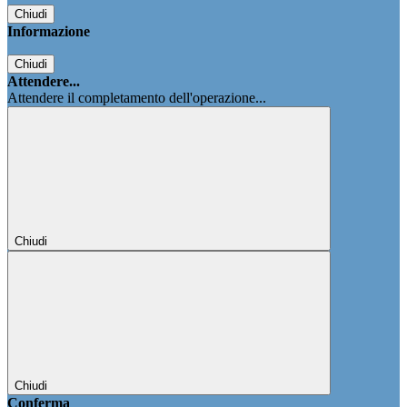
Chiudi
Informazione
Chiudi
Attendere...
Attendere il completamento dell'operazione...
Chiudi
Chiudi
Conferma