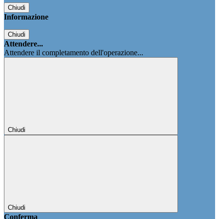
Chiudi
Informazione
Chiudi
Attendere...
Attendere il completamento dell'operazione...
Chiudi
Chiudi
Conferma