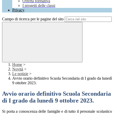
Offerta formativa
I progetti delle classi
Privacy
Campo di ricerca per le pagine del sito
Home
>
Novità
>
Le notizie
>
Avvio orario definitivo Scuola Secondaria di I grado da lunedì
9 ottobre 2023.
Avvio orario definitivo Scuola Secondaria
di I grado da lunedì 9 ottobre 2023.
Si porta a conoscenza delle famiglie e di tutto il personale scolastico