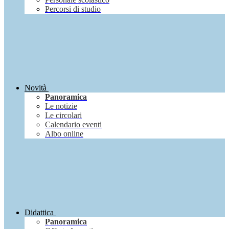
Percorsi di studio
Novità
Panoramica
Le notizie
Le circolari
Calendario eventi
Albo online
Didattica
Panoramica