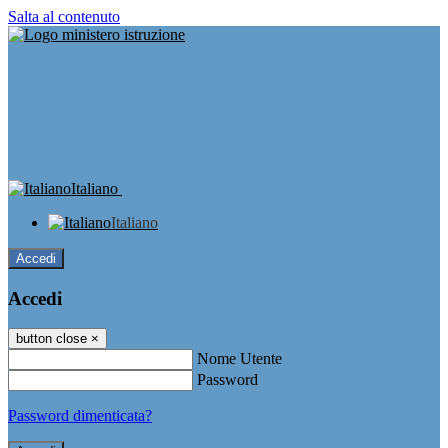
Salta al contenuto
Italiano
Italiano
Accedi
Accedi
button close
×
Nome Utente
Password
Password dimenticata?