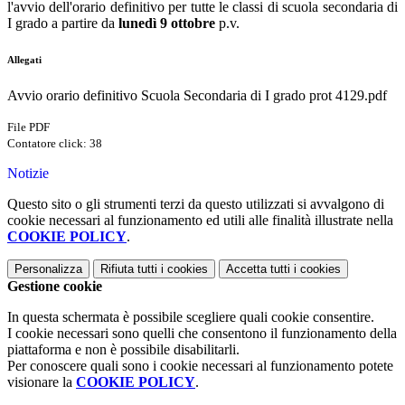
l'avvio dell'orario definitivo per tutte le classi di scuola secondaria di
I grado a partire da
lunedì 9 ottobre
p.v.
Allegati
Avvio orario definitivo Scuola Secondaria di I grado prot 4129.pdf
File PDF
Contatore click: 38
Notizie
Questo sito o gli strumenti terzi da questo utilizzati si avvalgono di
cookie necessari al funzionamento ed utili alle finalità illustrate nella
COOKIE POLICY
.
Personalizza
Rifiuta tutti
i cookies
Accetta tutti
i cookies
Gestione cookie
In questa schermata è possibile scegliere quali cookie consentire.
I cookie necessari sono quelli che consentono il funzionamento della
piattaforma e non è possibile disabilitarli.
Per conoscere quali sono i cookie necessari al funzionamento potete
visionare la
COOKIE POLICY
.