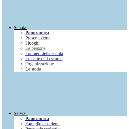
Scuola
Panoramica
Presentazione
I luoghi
Le persone
I numeri della scuola
Le carte della scuola
Organizzazione
La storia
Servizi
Panoramica
Famiglie e studenti
Personale scolastico