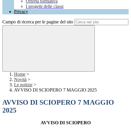
Offerta formativa
I progetti delle classi
Privacy
Campo di ricerca per le pagine del sito
Home
>
Novità
>
Le notizie
>
AVVISO DI SCIOPERO 7 MAGGIO 2025
AVVISO DI SCIOPERO 7 MAGGIO
2025
AVVISO DI SCIOPERO