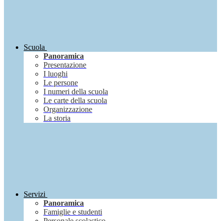
Scuola
Panoramica
Presentazione
I luoghi
Le persone
I numeri della scuola
Le carte della scuola
Organizzazione
La storia
Servizi
Panoramica
Famiglie e studenti
Personale scolastico