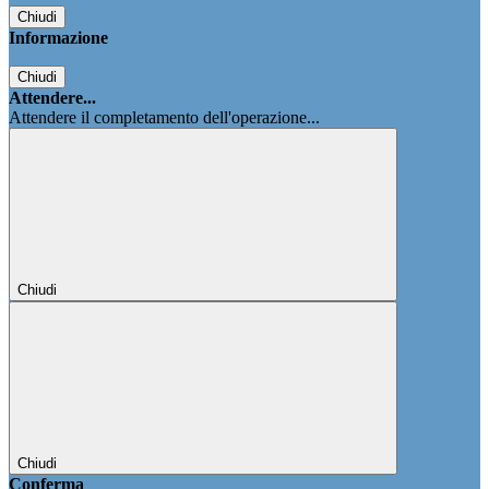
Chiudi
Informazione
Chiudi
Attendere...
Attendere il completamento dell'operazione...
Chiudi
Chiudi
Conferma