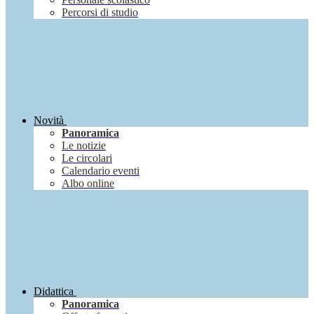
Percorsi di studio
Novità
Panoramica
Le notizie
Le circolari
Calendario eventi
Albo online
Didattica
Panoramica