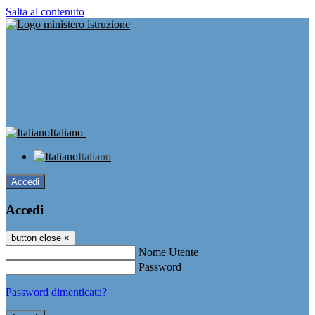
Salta al contenuto
Italiano
Italiano
Accedi
Accedi
button close
×
Nome Utente
Password
Password dimenticata?