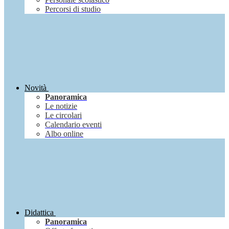
Percorsi di studio
Novità
Panoramica
Le notizie
Le circolari
Calendario eventi
Albo online
Didattica
Panoramica