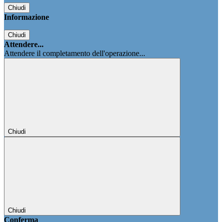
Chiudi
Informazione
Chiudi
Attendere...
Attendere il completamento dell'operazione...
Chiudi
Chiudi
Conferma