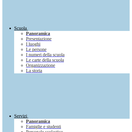
Scuola
Panoramica
Presentazione
I luoghi
Le persone
I numeri della scuola
Le carte della scuola
Organizzazione
La storia
Servizi
Panoramica
Famiglie e studenti
Personale scolastico