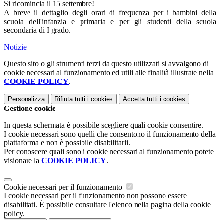
Si ricomincia il 15
settembre!
A breve il dettaglio degli orari di frequenza per i bambini della
scuola dell'infanzia e primaria e per gli studenti della scuola
secondaria di I grado.
Notizie
Questo sito o gli strumenti terzi da questo utilizzati si avvalgono di
cookie necessari al funzionamento ed utili alle finalità illustrate nella
COOKIE POLICY
.
Personalizza
Rifiuta tutti
i cookies
Accetta tutti
i cookies
Gestione cookie
In questa schermata è possibile scegliere quali cookie consentire.
I cookie necessari sono quelli che consentono il funzionamento della
piattaforma e non è possibile disabilitarli.
Per conoscere quali sono i cookie necessari al funzionamento potete
visionare la
COOKIE POLICY
.
Cookie necessari per il funzionamento
I cookie necessari per il funzionamento non possono essere
disabilitati. È possibile consultare l'elenco nella pagina della cookie
policy.