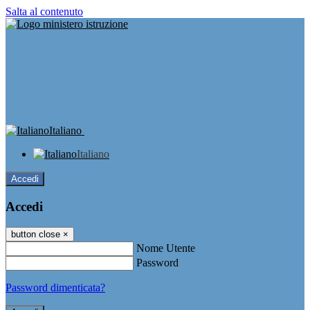
Salta al contenuto
Italiano
Italiano
Accedi
Accedi
button close
×
Nome Utente
Password
Password dimenticata?