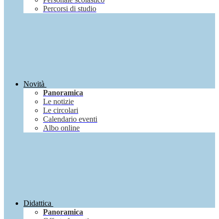
Percorsi di studio
Novità
Panoramica
Le notizie
Le circolari
Calendario eventi
Albo online
Didattica
Panoramica