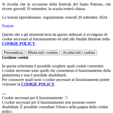
Si ricorda che in occasione della festività del Santo Patrono, che
ricorre giovedì 19 settembre, la scuola resterà chiusa.
Le lezioni riprenderanno regolarmente venerdì 20 settembre 2024.
Notizie
Questo sito o gli strumenti terzi da questo utilizzati si avvalgono di
cookie necessari al funzionamento ed utili alle finalità illustrate nella
COOKIE POLICY
.
Personalizza
Rifiuta tutti
i cookies
Accetta tutti
i cookies
Gestione cookie
In questa schermata è possibile scegliere quali cookie consentire.
I cookie necessari sono quelli che consentono il funzionamento della
piattaforma e non è possibile disabilitarli.
Per conoscere quali sono i cookie necessari al funzionamento potete
visionare la
COOKIE POLICY
.
Cookie necessari per il funzionamento
I cookie necessari per il funzionamento non possono essere
disabilitati. È possibile consultare l'elenco nella pagina della cookie
policy.