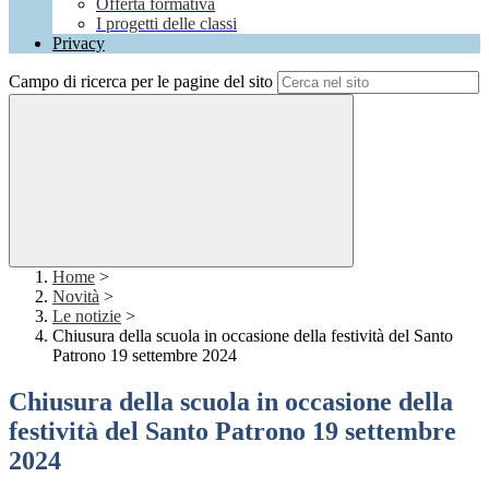
Offerta formativa
I progetti delle classi
Privacy
Campo di ricerca per le pagine del sito
Home
>
Novità
>
Le notizie
>
Chiusura della scuola in occasione della festività del Santo
Patrono 19 settembre 2024
Chiusura della scuola in occasione della
festività del Santo Patrono 19 settembre
2024