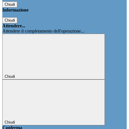
Chiudi
Informazione
Chiudi
Attendere...
Attendere il completamento dell'operazione...
Chiudi
Chiudi
Conferma