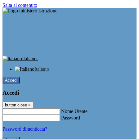
Salta al contenuto
Italiano
Italiano
Accedi
Accedi
button close
×
Nome Utente
Password
Password dimenticata?