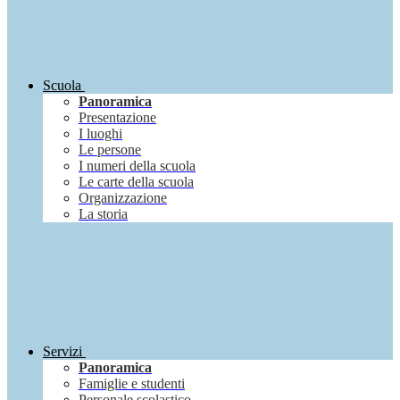
Scuola
Panoramica
Presentazione
I luoghi
Le persone
I numeri della scuola
Le carte della scuola
Organizzazione
La storia
Servizi
Panoramica
Famiglie e studenti
Personale scolastico