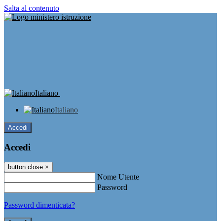
Salta al contenuto
Italiano
Italiano
Accedi
Accedi
button close
×
Nome Utente
Password
Password dimenticata?