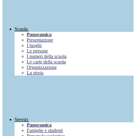
Scuola
Panoramica
Presentazione
I luoghi
Le persone
I numeri della scuola
Le carte della scuola
Organizzazione
La storia
Servizi
Panoramica
Famiglie e studenti
Personale scolastico