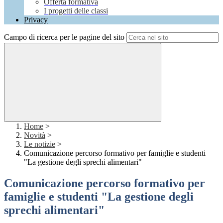
Offerta formativa
I progetti delle classi
Privacy
Campo di ricerca per le pagine del sito
Home
>
Novità
>
Le notizie
>
Comunicazione percorso formativo per famiglie e studenti
"La gestione degli sprechi alimentari"
Comunicazione percorso formativo per
famiglie e studenti "La gestione degli
sprechi alimentari"