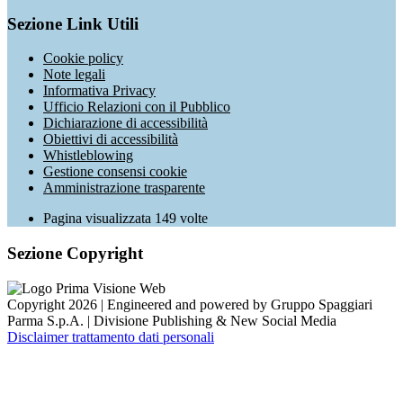
Sezione Link Utili
Cookie policy
Note legali
Informativa Privacy
Ufficio Relazioni con il Pubblico
Dichiarazione di accessibilità
Obiettivi di accessibilità
Whistleblowing
Gestione consensi cookie
Amministrazione trasparente
Pagina visualizzata
149
volte
Sezione Copyright
Copyright 2026 | Engineered and powered by Gruppo Spaggiari
Parma S.p.A. | Divisione Publishing & New Social Media
Disclaimer trattamento dati personali