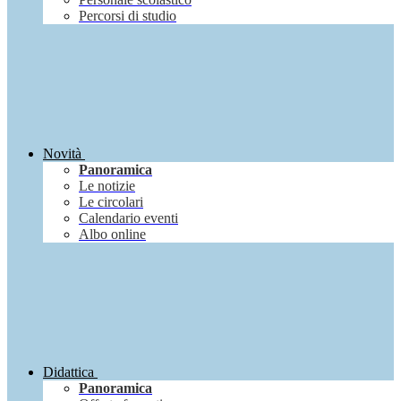
Percorsi di studio
Novità
Panoramica
Le notizie
Le circolari
Calendario eventi
Albo online
Didattica
Panoramica