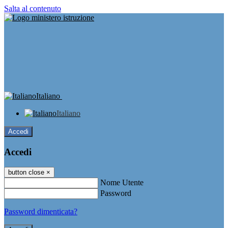
Salta al contenuto
Italiano
Italiano
Accedi
Accedi
button close
×
Nome Utente
Password
Password dimenticata?