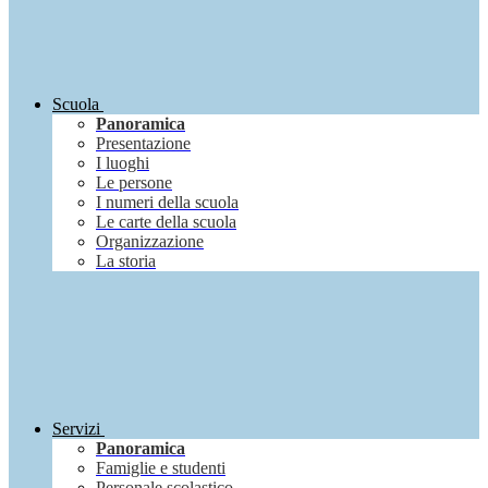
Scuola
Panoramica
Presentazione
I luoghi
Le persone
I numeri della scuola
Le carte della scuola
Organizzazione
La storia
Servizi
Panoramica
Famiglie e studenti
Personale scolastico