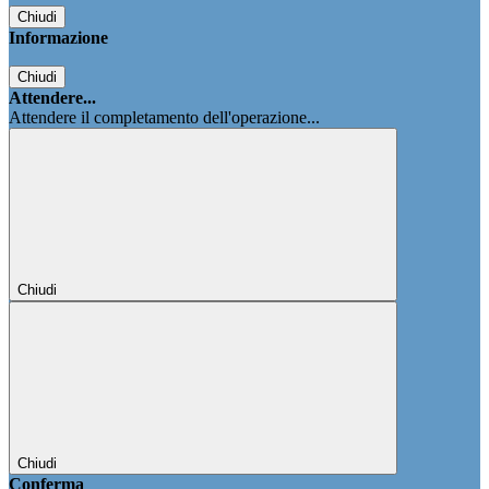
Chiudi
Informazione
Chiudi
Attendere...
Attendere il completamento dell'operazione...
Chiudi
Chiudi
Conferma