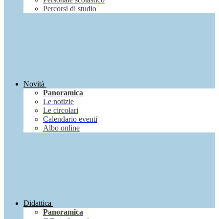
Percorsi di studio
Novità
Panoramica
Le notizie
Le circolari
Calendario eventi
Albo online
Didattica
Panoramica