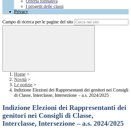
Offerta formativa
I progetti delle classi
Privacy
Campo di ricerca per le pagine del sito
Home
>
Novità
>
Le notizie
>
Indizione Elezioni dei Rappresentanti dei genitori nei Consigli
di Classe, Interclasse, Intersezione – a.s. 2024/2025
Indizione Elezioni dei Rappresentanti dei
genitori nei Consigli di Classe,
Interclasse, Intersezione – a.s. 2024/2025