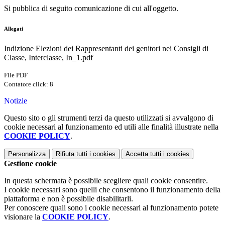
Si pubblica di seguito comunicazione di cui all'oggetto.
Allegati
Indizione Elezioni dei Rappresentanti dei genitori nei Consigli di
Classe, Interclasse, In_1.pdf
File PDF
Contatore click: 8
Notizie
Questo sito o gli strumenti terzi da questo utilizzati si avvalgono di
cookie necessari al funzionamento ed utili alle finalità illustrate nella
COOKIE POLICY
.
Personalizza
Rifiuta tutti
i cookies
Accetta tutti
i cookies
Gestione cookie
In questa schermata è possibile scegliere quali cookie consentire.
I cookie necessari sono quelli che consentono il funzionamento della
piattaforma e non è possibile disabilitarli.
Per conoscere quali sono i cookie necessari al funzionamento potete
visionare la
COOKIE POLICY
.