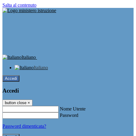
Salta al contenuto
Italiano
Italiano
Accedi
Accedi
button close
×
Nome Utente
Password
Password dimenticata?