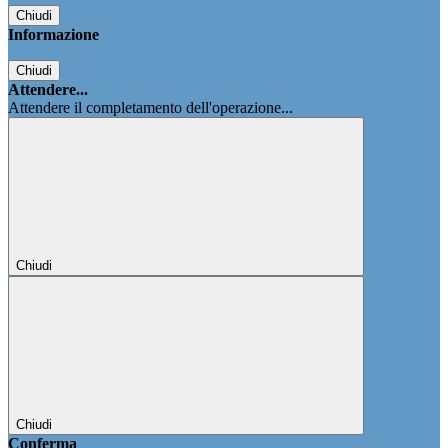
Chiudi
Informazione
Chiudi
Attendere...
Attendere il completamento dell'operazione...
Chiudi
Chiudi
Conferma