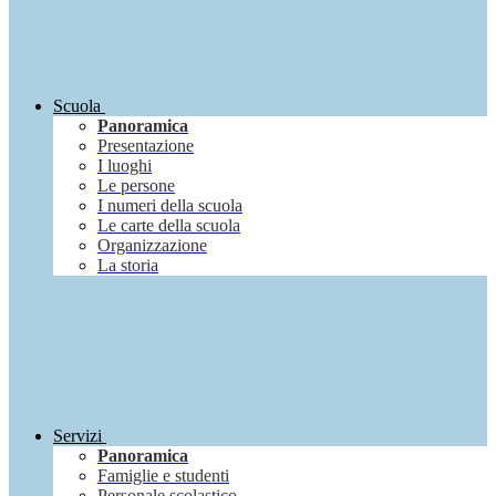
Scuola
Panoramica
Presentazione
I luoghi
Le persone
I numeri della scuola
Le carte della scuola
Organizzazione
La storia
Servizi
Panoramica
Famiglie e studenti
Personale scolastico