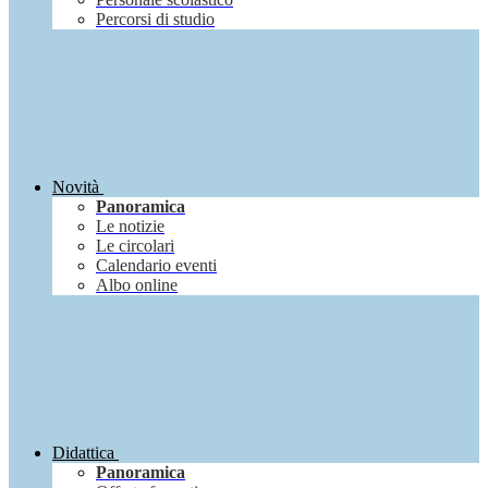
Percorsi di studio
Novità
Panoramica
Le notizie
Le circolari
Calendario eventi
Albo online
Didattica
Panoramica