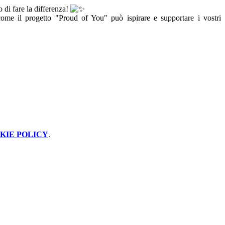
 di fare la differenza!
ome il progetto "Proud of You" può ispirare e supportare i vostri
KIE POLICY
.