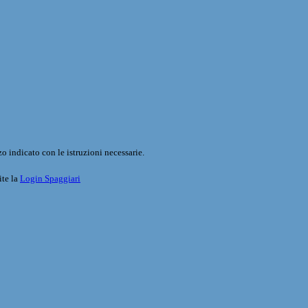
o indicato con le istruzioni necessarie.
ite la
Login Spaggiari