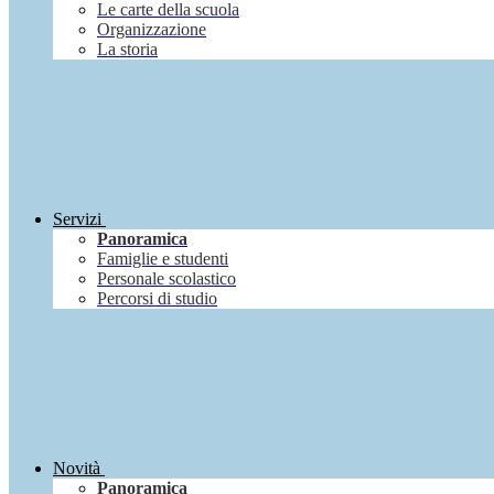
Le carte della scuola
Organizzazione
La storia
Servizi
Panoramica
Famiglie e studenti
Personale scolastico
Percorsi di studio
Novità
Panoramica