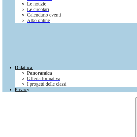
Le notizie
Le circolari
Calendario eventi
Albo online
Didattica
Panoramica
Offerta formativa
I progetti delle classi
Privacy