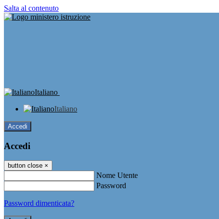
Salta al contenuto
Italiano
Italiano
Accedi
Accedi
button close
×
Nome Utente
Password
Password dimenticata?