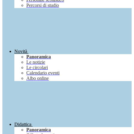
Percorsi di studio
Novità
Panoramica
Le notizie
Le circolari
Calendario eventi
Albo online
Didattica
Panoramica