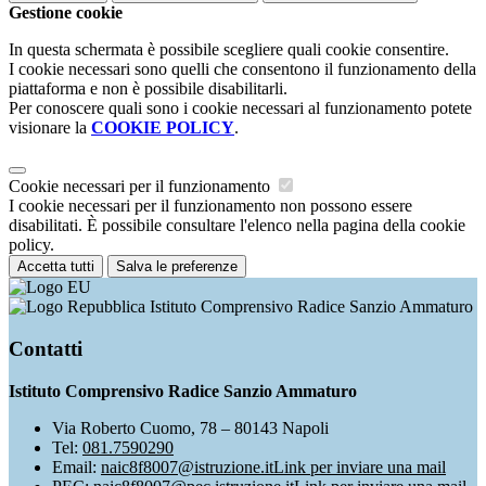
Gestione cookie
In questa schermata è possibile scegliere quali cookie consentire.
I cookie necessari sono quelli che consentono il funzionamento della
piattaforma e non è possibile disabilitarli.
Per conoscere quali sono i cookie necessari al funzionamento potete
visionare la
COOKIE POLICY
.
Cookie necessari per il funzionamento
I cookie necessari per il funzionamento non possono essere
disabilitati. È possibile consultare l'elenco nella pagina della cookie
policy.
Accetta tutti
Salva le preferenze
Istituto Comprensivo Radice Sanzio Ammaturo
Contatti
Istituto Comprensivo Radice Sanzio Ammaturo
Via Roberto Cuomo, 78 – 80143 Napoli
Tel:
081.7590290
Email:
naic8f8007@istruzione.it
Link per inviare una mail