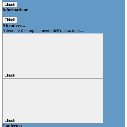
Chiudi
Informazione
Chiudi
Attendere...
Attendere il completamento dell'operazione...
Chiudi
Chiudi
Conferma