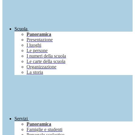
Scuola
Panoramica
Presentazione
I luoghi
Le persone
I numeri della scuola
Le carte della scuola
Organizzazione
La storia
Servizi
Panoramica
Famiglie e studenti
Personale scolastico