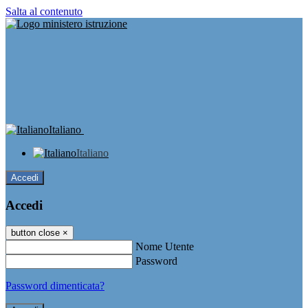
Salta al contenuto
Italiano
Italiano
Accedi
Accedi
button close
×
Nome Utente
Password
Password dimenticata?