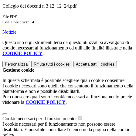
Collegio dei docenti n 3 12_12_24.pdf
File PDF
Contatore click: 14
Notizie
Questo sito o gli strumenti terzi da questo utilizzati si avvalgono di
cookie necessari al funzionamento ed utili alle finalità illustrate nella
COOKIE POLICY
.
Personalizza
Rifiuta tutti
i cookies
Accetta tutti
i cookies
Gestione cookie
In questa schermata è possibile scegliere quali cookie consentire.
I cookie necessari sono quelli che consentono il funzionamento della
piattaforma e non è possibile disabilitarli.
Per conoscere quali sono i cookie necessari al funzionamento potete
visionare la
COOKIE POLICY
.
Cookie necessari per il funzionamento
I cookie necessari per il funzionamento non possono essere
disabilitati. È possibile consultare l'elenco nella pagina della cookie
policy.