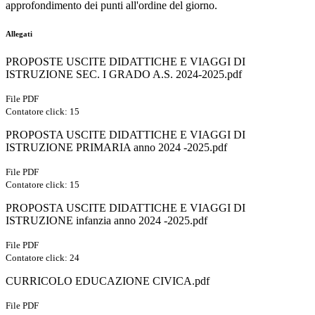
approfondimento dei punti all'ordine del giorno.
Allegati
PROPOSTE USCITE DIDATTICHE E VIAGGI DI
ISTRUZIONE SEC. I GRADO A.S. 2024-2025.pdf
File PDF
Contatore click: 15
PROPOSTA USCITE DIDATTICHE E VIAGGI DI
ISTRUZIONE PRIMARIA anno 2024 -2025.pdf
File PDF
Contatore click: 15
PROPOSTA USCITE DIDATTICHE E VIAGGI DI
ISTRUZIONE infanzia anno 2024 -2025.pdf
File PDF
Contatore click: 24
CURRICOLO EDUCAZIONE CIVICA.pdf
File PDF