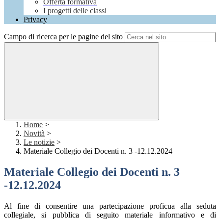
Offerta formativa
I progetti delle classi
Privacy
Campo di ricerca per le pagine del sito
Home
>
Novità
>
Le notizie
>
Materiale Collegio dei Docenti n. 3 -12.12.2024
Materiale Collegio dei Docenti n. 3
-12.12.2024
Al fine di consentire una partecipazione proficua alla seduta
collegiale, si pubblica di seguito materiale
informativo e di