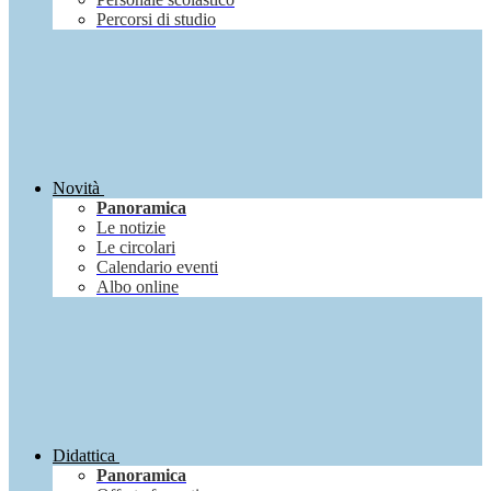
Percorsi di studio
Novità
Panoramica
Le notizie
Le circolari
Calendario eventi
Albo online
Didattica
Panoramica