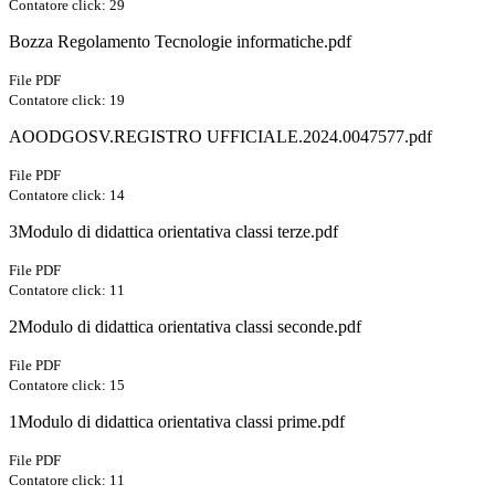
Contatore click: 29
Bozza Regolamento Tecnologie informatiche.pdf
File PDF
Contatore click: 19
AOODGOSV.REGISTRO UFFICIALE.2024.0047577.pdf
File PDF
Contatore click: 14
3Modulo di didattica orientativa classi terze.pdf
File PDF
Contatore click: 11
2Modulo di didattica orientativa classi seconde.pdf
File PDF
Contatore click: 15
1Modulo di didattica orientativa classi prime.pdf
File PDF
Contatore click: 11