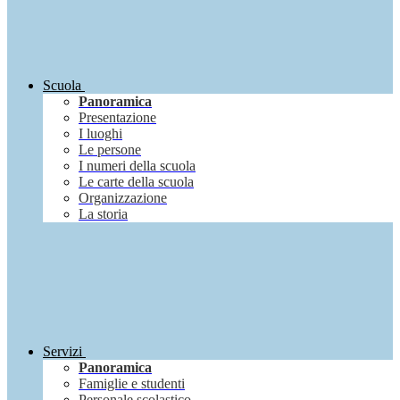
Scuola
Panoramica
Presentazione
I luoghi
Le persone
I numeri della scuola
Le carte della scuola
Organizzazione
La storia
Servizi
Panoramica
Famiglie e studenti
Personale scolastico