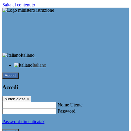
Salta al contenuto
Italiano
Italiano
Accedi
Accedi
button close
×
Nome Utente
Password
Password dimenticata?