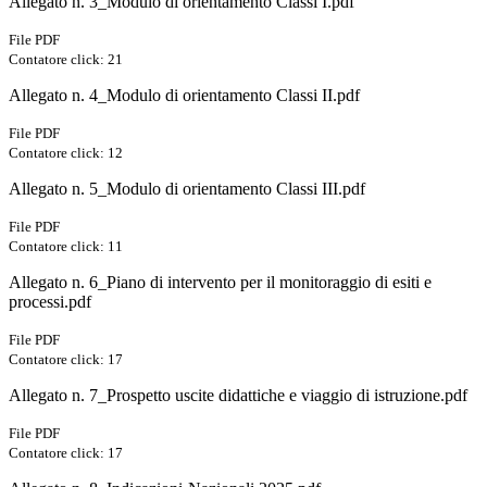
Allegato n. 3_Modulo di orientamento Classi I.pdf
File PDF
Contatore click: 21
Allegato n. 4_Modulo di orientamento Classi II.pdf
File PDF
Contatore click: 12
Allegato n. 5_Modulo di orientamento Classi III.pdf
File PDF
Contatore click: 11
Allegato n. 6_Piano di intervento per il monitoraggio di esiti e
processi.pdf
File PDF
Contatore click: 17
Allegato n. 7_Prospetto uscite didattiche e viaggio di istruzione.pdf
File PDF
Contatore click: 17