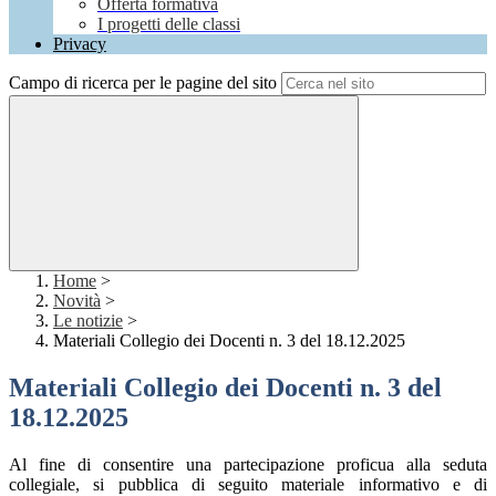
Offerta formativa
I progetti delle classi
Privacy
Campo di ricerca per le pagine del sito
Home
>
Novità
>
Le notizie
>
Materiali Collegio dei Docenti n. 3 del 18.12.2025
Materiali Collegio dei Docenti n. 3 del
18.12.2025
Al fine di consentire una partecipazione proficua alla seduta
collegiale, si pubblica di seguito materiale
informativo e di