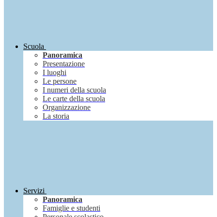
Scuola
Panoramica
Presentazione
I luoghi
Le persone
I numeri della scuola
Le carte della scuola
Organizzazione
La storia
Servizi
Panoramica
Famiglie e studenti
Personale scolastico