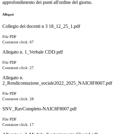
approfondimento dei punti all'ordine del giorno.
Allegati
Collegio dei docenti n 3 18_12_25_1.pdf
File PDF
Contatore click: 67
Allegato n. 1_Verbale CDD.pdf
File PDF
Contatore click: 27
Allegato n.
2_Rendicontazione_sociale2022_2025_NAIC8F8007.pdf
File PDF
Contatore click: 28
SNV_RavCompleto-NAIC8F8007.pdf
File PDF
Contatore click: 17