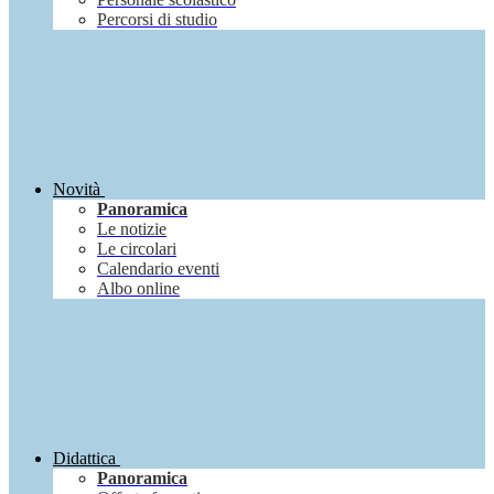
Percorsi di studio
Novità
Panoramica
Le notizie
Le circolari
Calendario eventi
Albo online
Didattica
Panoramica