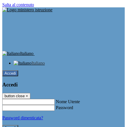
Salta al contenuto
Italiano
Italiano
Accedi
Accedi
button close
×
Nome Utente
Password
Password dimenticata?