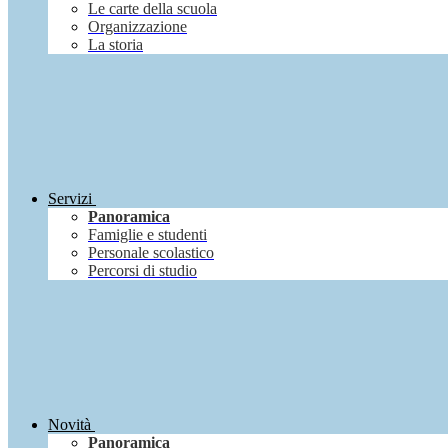
Le carte della scuola
Organizzazione
La storia
Servizi
Panoramica
Famiglie e studenti
Personale scolastico
Percorsi di studio
Novità
Panoramica