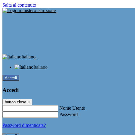
Salta al contenuto
Italiano
Italiano
Accedi
Accedi
button close
×
Nome Utente
Password
Password dimenticata?