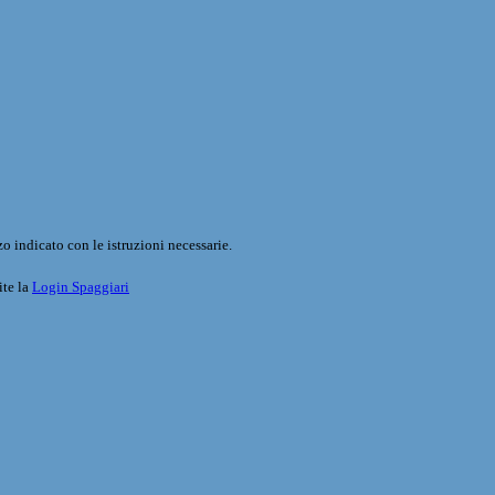
o indicato con le istruzioni necessarie.
ite la
Login Spaggiari