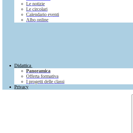
Le notizie
Le circolari
Calendario eventi
Albo online
Didattica
Panoramica
Offerta formativa
I progetti delle classi
Privacy