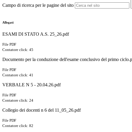
Campo di ricerca per le pagine del sito
Allegati
ESAMI DI STATO A.S. 25_26.pdf
File PDF
Contatore click: 45
Documento per la conduzione dell'esame conclusivo del primo ciclo.
File PDF
Contatore click: 41
VERBALE N 5 - 20.04.26.pdf
File PDF
Contatore click: 24
Collegio dei docenti n 6 del 11_05_26.pdf
File PDF
Contatore click: 82