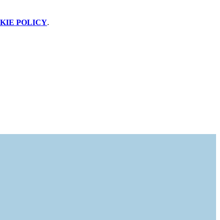
KIE POLICY
.