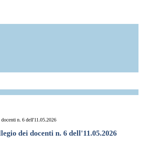
 docenti n. 6 dell'11.05.2026
legio dei docenti n. 6 dell'11.05.2026