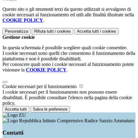
Questo sito o gli strumenti terzi da questo utilizzati si avvalgono di
cookie necessari al funzionamento ed utili alle finalità illustrate nella
COOKIE POLICY
.
Personalizza
Rifiuta tutti
i cookies
Accetta tutti
i cookies
Gestione cookie
In questa schermata è possibile scegliere quali cookie consentire.
I cookie necessari sono quelli che consentono il funzionamento della
piattaforma e non è possibile disabilitarli.
Per conoscere quali sono i cookie necessari al funzionamento potete
visionare la
COOKIE POLICY
.
Cookie necessari per il funzionamento
I cookie necessari per il funzionamento non possono essere
disabilitati. È possibile consultare l'elenco nella pagina della cookie
policy.
Accetta tutti
Salva le preferenze
Istituto Comprensivo Radice Sanzio Ammaturo
Contatti