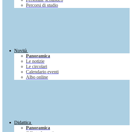
Percorsi di studio
Novità
Panoramica
Le notizie
Le circolari
Calendario eventi
Albo online
Didattica
Panoramica