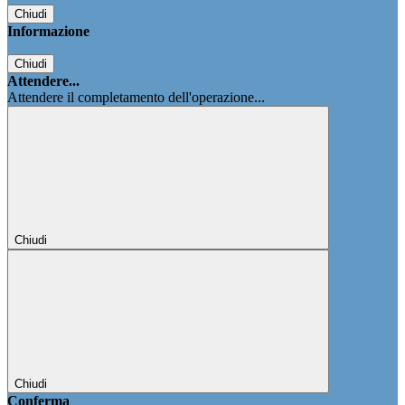
Chiudi
Informazione
Chiudi
Attendere...
Attendere il completamento dell'operazione...
Chiudi
Chiudi
Conferma