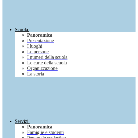
Scuola
Panoramica
Presentazione
I luoghi
Le persone
I numeri della scuola
Le carte della scuola
Organizzazione
La storia
Servizi
Panoramica
Famiglie e studenti
Personale scolastico