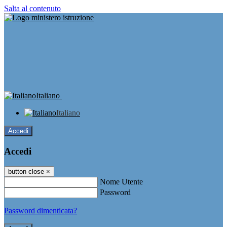
Salta al contenuto
Italiano
Italiano
Accedi
Accedi
button close
×
Nome Utente
Password
Password dimenticata?