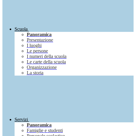
Scuola
Panoramica
Presentazione
I luoghi
Le persone
I numeri della scuola
Le carte della scuola
Organizzazione
La storia
Servizi
Panoramica
Famiglie e studenti
Personale scolastico