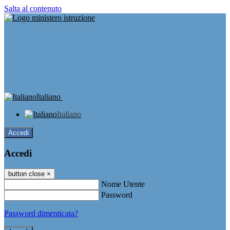
Salta al contenuto
Italiano
Italiano
Accedi
Accedi
button close
×
Nome Utente
Password
Password dimenticata?