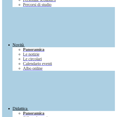
Percorsi di studio
Novità
Panoramica
Le notizie
Le circolari
Calendario eventi
Albo online
Didattica
Panoramica