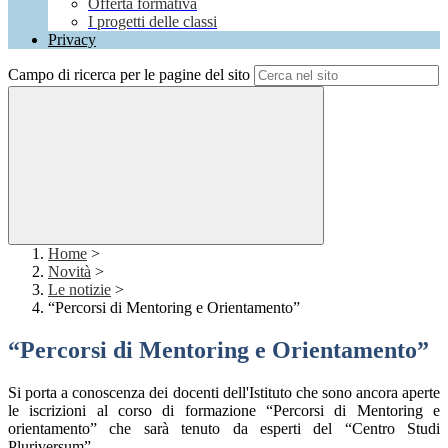
Offerta formativa
I progetti delle classi
Privacy
Campo di ricerca per le pagine del sito
Home
>
Novità
>
Le notizie
>
“Percorsi di Mentoring e Orientamento”
“Percorsi di Mentoring e Orientamento”
Si porta a conoscenza dei docenti dell'Istituto che sono ancora aperte
le iscrizioni al corso di formazione “Percorsi di Mentoring e
orientamento” che sarà tenuto da esperti del “Centro Studi
Pluriversum”.