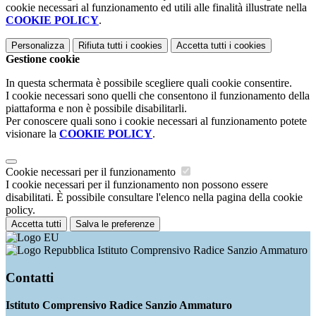
cookie necessari al funzionamento ed utili alle finalità illustrate nella
COOKIE POLICY
.
Personalizza
Rifiuta tutti
i cookies
Accetta tutti
i cookies
Gestione cookie
In questa schermata è possibile scegliere quali cookie consentire.
I cookie necessari sono quelli che consentono il funzionamento della
piattaforma e non è possibile disabilitarli.
Per conoscere quali sono i cookie necessari al funzionamento potete
visionare la
COOKIE POLICY
.
Cookie necessari per il funzionamento
I cookie necessari per il funzionamento non possono essere
disabilitati. È possibile consultare l'elenco nella pagina della cookie
policy.
Accetta tutti
Salva le preferenze
Istituto Comprensivo Radice Sanzio Ammaturo
Contatti
Istituto Comprensivo Radice Sanzio Ammaturo