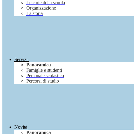
Le carte della scuola
Organizzazione
La storia
Servizi
Panoramica
Famiglie e studenti
Personale scolastico
Percorsi di studio
Novità
Panoramica