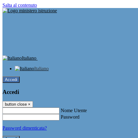
Salta al contenuto
Italiano
Italiano
Accedi
Accedi
button close
×
Nome Utente
Password
Password dimenticata?