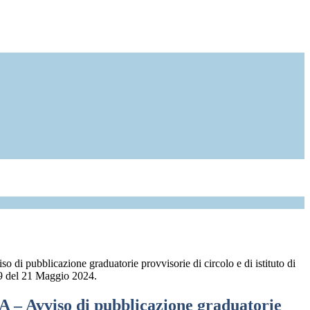
 di pubblicazione graduatorie provvisorie di circolo e di istituto di
89 del 21 Maggio 2024.
A – Avviso di pubblicazione graduatorie