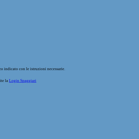
o indicato con le istruzioni necessarie.
ite la
Login Spaggiari