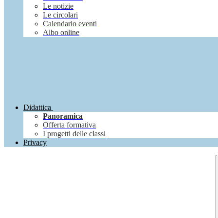
Le notizie
Le circolari
Calendario eventi
Albo online
Didattica
Panoramica
Offerta formativa
I progetti delle classi
Privacy