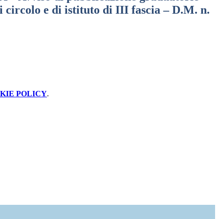
 circolo e di istituto di III fascia – D.M. n.
KIE POLICY
.