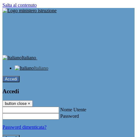
Salta al contenuto
Italiano
Italiano
Accedi
Accedi
button close
×
Nome Utente
Password
Password dimenticata?