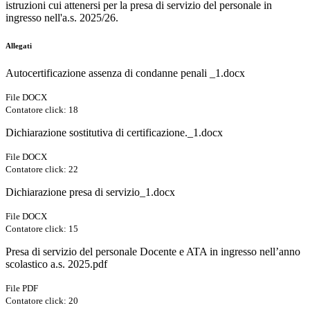
istruzioni cui attenersi per la presa di servizio del personale in
ingresso nell'a.s. 2025/26.
Allegati
Autocertificazione assenza di condanne penali _1.docx
File DOCX
Contatore click: 18
Dichiarazione sostitutiva di certificazione._1.docx
File DOCX
Contatore click: 22
Dichiarazione presa di servizio_1.docx
File DOCX
Contatore click: 15
Presa di servizio del personale Docente e ATA in ingresso nell’anno
scolastico a.s. 2025.pdf
File PDF
Contatore click: 20