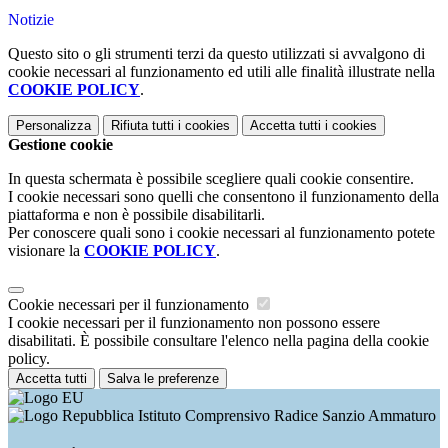
Notizie
Questo sito o gli strumenti terzi da questo utilizzati si avvalgono di
cookie necessari al funzionamento ed utili alle finalità illustrate nella
COOKIE POLICY
.
Personalizza
Rifiuta tutti
i cookies
Accetta tutti
i cookies
Gestione cookie
In questa schermata è possibile scegliere quali cookie consentire.
I cookie necessari sono quelli che consentono il funzionamento della
piattaforma e non è possibile disabilitarli.
Per conoscere quali sono i cookie necessari al funzionamento potete
visionare la
COOKIE POLICY
.
Cookie necessari per il funzionamento
I cookie necessari per il funzionamento non possono essere
disabilitati. È possibile consultare l'elenco nella pagina della cookie
policy.
Accetta tutti
Salva le preferenze
Istituto Comprensivo Radice Sanzio Ammaturo