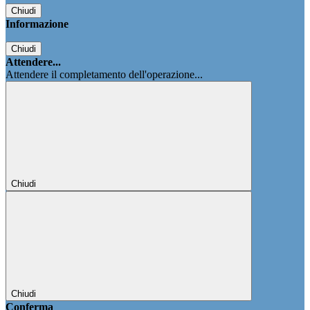
Chiudi
Informazione
Chiudi
Attendere...
Attendere il completamento dell'operazione...
Chiudi
Chiudi
Conferma