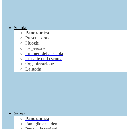
Scuola
Panoramica
Presentazione
I luoghi
Le persone
I numeri della scuola
Le carte della scuola
Organizzazione
La storia
Servizi
Panoramica
Famiglie e studenti
Personale scolastico