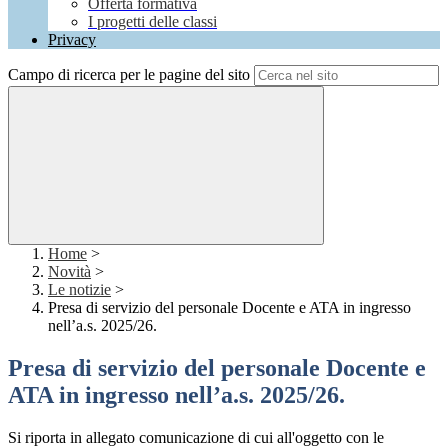
Offerta formativa
I progetti delle classi
Privacy
Campo di ricerca per le pagine del sito
Home
>
Novità
>
Le notizie
>
Presa di servizio del personale Docente e ATA in ingresso
nell’a.s. 2025/26.
Presa di servizio del personale Docente e
ATA in ingresso nell’a.s. 2025/26.
Si riporta in allegato comunicazione di cui all'oggetto con le