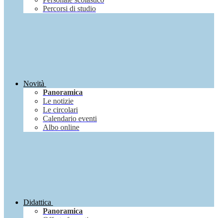
Percorsi di studio
Novità
Panoramica
Le notizie
Le circolari
Calendario eventi
Albo online
Didattica
Panoramica