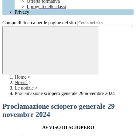
Offerta formativa
I progetti delle classi
Privacy
Campo di ricerca per le pagine del sito
Home
>
Novità
>
Le notizie
>
Proclamazione sciopero generale 29 novembre 2024
Proclamazione sciopero generale 29
novembre 2024
AVVISO DI SCIOPERO