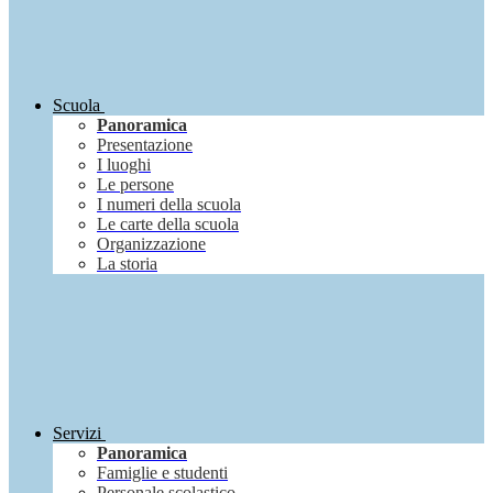
Scuola
Panoramica
Presentazione
I luoghi
Le persone
I numeri della scuola
Le carte della scuola
Organizzazione
La storia
Servizi
Panoramica
Famiglie e studenti
Personale scolastico