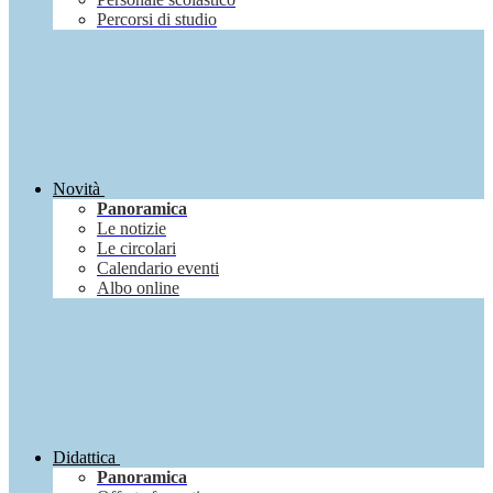
Percorsi di studio
Novità
Panoramica
Le notizie
Le circolari
Calendario eventi
Albo online
Didattica
Panoramica