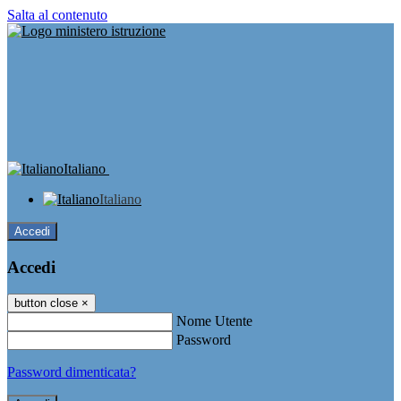
Salta al contenuto
Italiano
Italiano
Accedi
Accedi
button close
×
Nome Utente
Password
Password dimenticata?