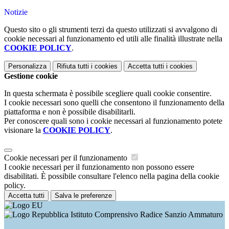
Notizie
Questo sito o gli strumenti terzi da questo utilizzati si avvalgono di
cookie necessari al funzionamento ed utili alle finalità illustrate nella
COOKIE POLICY
.
Personalizza
Rifiuta tutti
i cookies
Accetta tutti
i cookies
Gestione cookie
In questa schermata è possibile scegliere quali cookie consentire.
I cookie necessari sono quelli che consentono il funzionamento della
piattaforma e non è possibile disabilitarli.
Per conoscere quali sono i cookie necessari al funzionamento potete
visionare la
COOKIE POLICY
.
Cookie necessari per il funzionamento
I cookie necessari per il funzionamento non possono essere
disabilitati. È possibile consultare l'elenco nella pagina della cookie
policy.
Accetta tutti
Salva le preferenze
Istituto Comprensivo Radice Sanzio Ammaturo