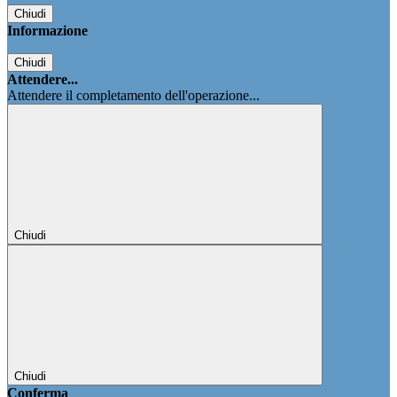
Chiudi
Informazione
Chiudi
Attendere...
Attendere il completamento dell'operazione...
Chiudi
Chiudi
Conferma