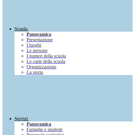
Scuola
Panoramica
Presentazione
I luoghi
Le persone
I numeri della scuola
Le carte della scuola
Organizzazione
La storia
Servizi
Panoramica
Famiglie e studenti
Personale scolastico