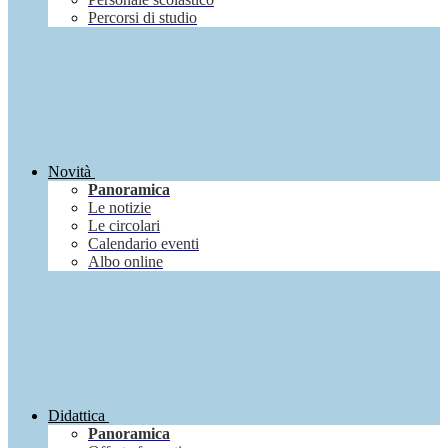
Percorsi di studio
Novità
Panoramica
Le notizie
Le circolari
Calendario eventi
Albo online
Didattica
Panoramica