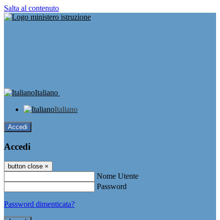
Salta al contenuto
Italiano
Italiano
Accedi
Accedi
button close
×
Nome Utente
Password
Password dimenticata?