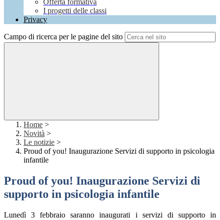
Offerta formativa
I progetti delle classi
Privacy
Campo di ricerca per le pagine del sito
Home
>
Novità
>
Le notizie
>
Proud of you! Inaugurazione Servizi di supporto in psicologia
infantile
Proud of you! Inaugurazione Servizi di
supporto in psicologia infantile
Lunedì 3 febbraio saranno inaugurati i servizi di supporto in