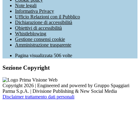
Note legali
Informativa Privacy
Ufficio Relazioni con il Pubblico
Dichiarazione di accessibilità
Obiettivi di accessibilità
Whistleblowing
Gestione consensi cookie
Amministrazione trasparente
Pagina visualizzata
506
volte
Sezione Copyright
Copyright 2026 | Engineered and powered by Gruppo Spaggiari
Parma S.p.A. | Divisione Publishing & New Social Media
Disclaimer trattamento dati personali