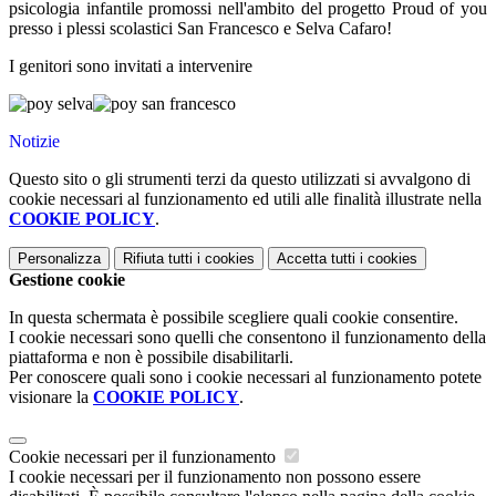
psicologia infantile promossi nell'ambito del progetto Proud of you
presso i plessi scolastici San Francesco e Selva Cafaro!
I genitori sono invitati a intervenire
Notizie
Questo sito o gli strumenti terzi da questo utilizzati si avvalgono di
cookie necessari al funzionamento ed utili alle finalità illustrate nella
COOKIE POLICY
.
Personalizza
Rifiuta tutti
i cookies
Accetta tutti
i cookies
Gestione cookie
In questa schermata è possibile scegliere quali cookie consentire.
I cookie necessari sono quelli che consentono il funzionamento della
piattaforma e non è possibile disabilitarli.
Per conoscere quali sono i cookie necessari al funzionamento potete
visionare la
COOKIE POLICY
.
Cookie necessari per il funzionamento
I cookie necessari per il funzionamento non possono essere