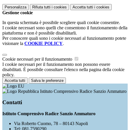
Personalizza
Rifiuta tutti
i cookies
Accetta tutti
i cookies
Gestione cookie
In questa schermata è possibile scegliere quali cookie consentire.
I cookie necessari sono quelli che consentono il funzionamento della
piattaforma e non è possibile disabilitarli.
Per conoscere quali sono i cookie necessari al funzionamento potete
visionare la
COOKIE POLICY
.
Cookie necessari per il funzionamento
I cookie necessari per il funzionamento non possono essere
disabilitati. È possibile consultare l'elenco nella pagina della cookie
policy.
Accetta tutti
Salva le preferenze
Istituto Comprensivo Radice Sanzio Ammaturo
Contatti
Istituto Comprensivo Radice Sanzio Ammaturo
Via Roberto Cuomo, 78 – 80143 Napoli
Tel:
081.7590290