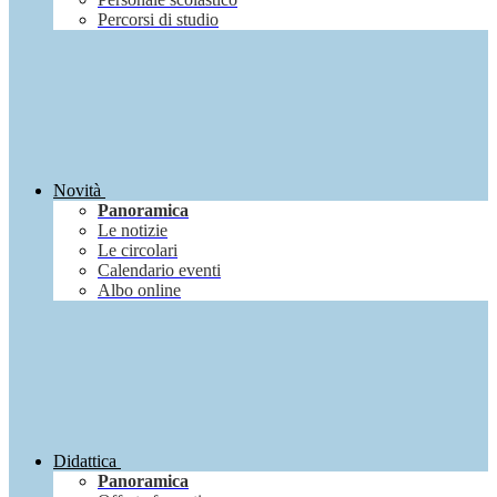
Percorsi di studio
Novità
Panoramica
Le notizie
Le circolari
Calendario eventi
Albo online
Didattica
Panoramica