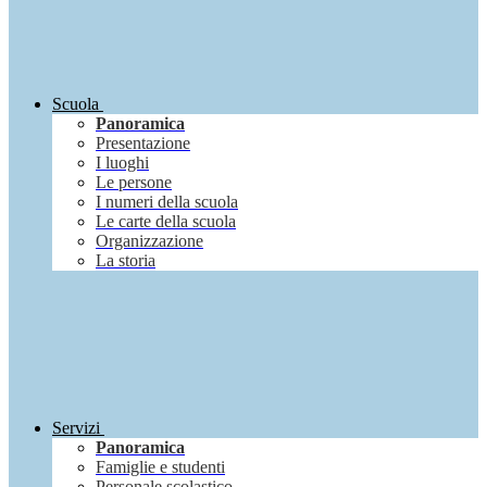
Scuola
Panoramica
Presentazione
I luoghi
Le persone
I numeri della scuola
Le carte della scuola
Organizzazione
La storia
Servizi
Panoramica
Famiglie e studenti
Personale scolastico