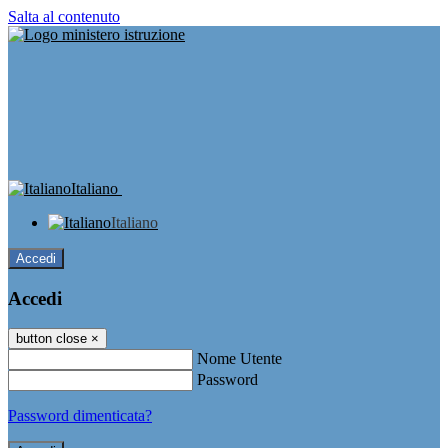
Salta al contenuto
Italiano
Italiano
Accedi
Accedi
button close
×
Nome Utente
Password
Password dimenticata?