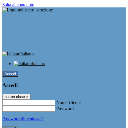
Salta al contenuto
Italiano
Italiano
Accedi
Accedi
button close
×
Nome Utente
Password
Password dimenticata?