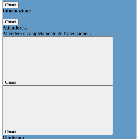
Chiudi
Informazione
Chiudi
Attendere...
Attendere il completamento dell'operazione...
Chiudi
Chiudi
Conferma