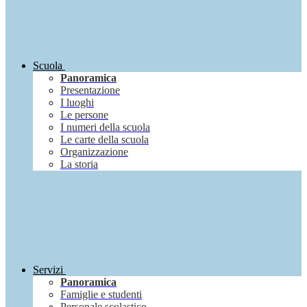
Scuola
Panoramica
Presentazione
I luoghi
Le persone
I numeri della scuola
Le carte della scuola
Organizzazione
La storia
Servizi
Panoramica
Famiglie e studenti
Personale scolastico