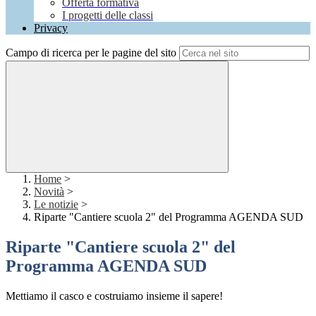
Offerta formativa
I progetti delle classi
Privacy
Campo di ricerca per le pagine del sito
Home
>
Novità
>
Le notizie
>
Riparte "Cantiere scuola 2" del Programma AGENDA SUD
Riparte "Cantiere scuola 2" del
Programma AGENDA SUD
Mettiamo il casco
e costruiamo insieme il sapere!