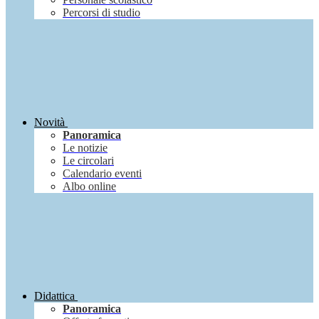
Percorsi di studio
Novità
Panoramica
Le notizie
Le circolari
Calendario eventi
Albo online
Didattica
Panoramica