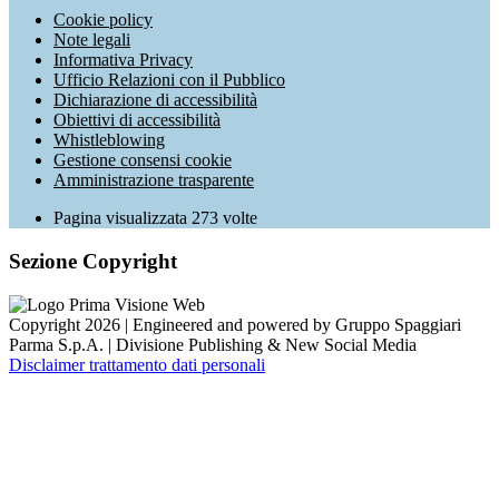
Cookie policy
Note legali
Informativa Privacy
Ufficio Relazioni con il Pubblico
Dichiarazione di accessibilità
Obiettivi di accessibilità
Whistleblowing
Gestione consensi cookie
Amministrazione trasparente
Pagina visualizzata
273
volte
Sezione Copyright
Copyright 2026 | Engineered and powered by Gruppo Spaggiari
Parma S.p.A. | Divisione Publishing & New Social Media
Disclaimer trattamento dati personali