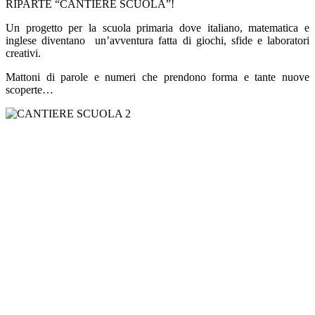
RIPARTE “
CANTIERE SCUOLA”!
Un progetto per la scuola primaria
dove italiano, matematica e
inglese diventano un’avventura fatta
di giochi, sfide e laboratori
creativi.
Mattoni di parole e
numeri che prendono forma e tante nuove
scoperte…