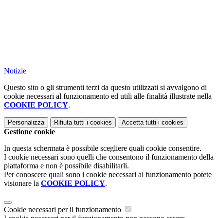
Notizie
Questo sito o gli strumenti terzi da questo utilizzati si avvalgono di
cookie necessari al funzionamento ed utili alle finalità illustrate nella
COOKIE POLICY
.
Personalizza
Rifiuta tutti
i cookies
Accetta tutti
i cookies
Gestione cookie
In questa schermata è possibile scegliere quali cookie consentire.
I cookie necessari sono quelli che consentono il funzionamento della
piattaforma e non è possibile disabilitarli.
Per conoscere quali sono i cookie necessari al funzionamento potete
visionare la
COOKIE POLICY
.
Cookie necessari per il funzionamento