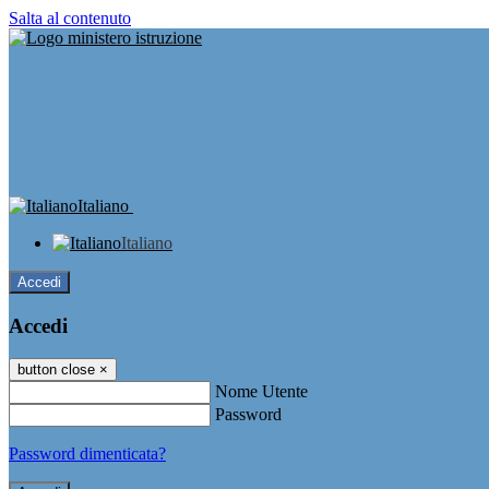
Salta al contenuto
Italiano
Italiano
Accedi
Accedi
button close
×
Nome Utente
Password
Password dimenticata?