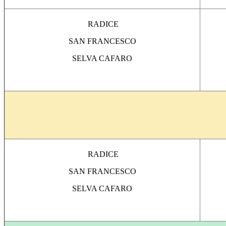
RADICE
SAN FRANCESCO
SELVA CAFARO
RADICE
SAN FRANCESCO
SELVA CAFARO