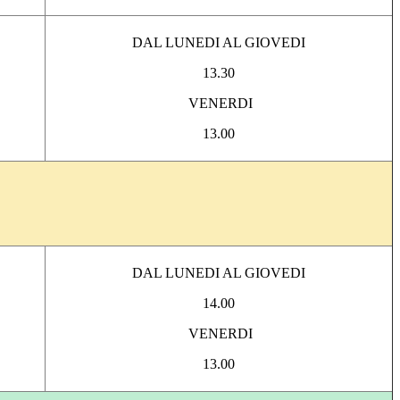
DAL LUNEDI AL GIOVEDI
13.30
VENERDI
13.00
DAL LUNEDI AL GIOVEDI
14.00
VENERDI
13.00