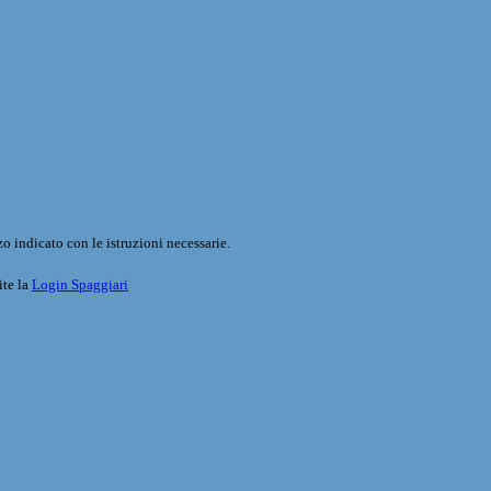
o indicato con le istruzioni necessarie.
ite la
Login Spaggiari