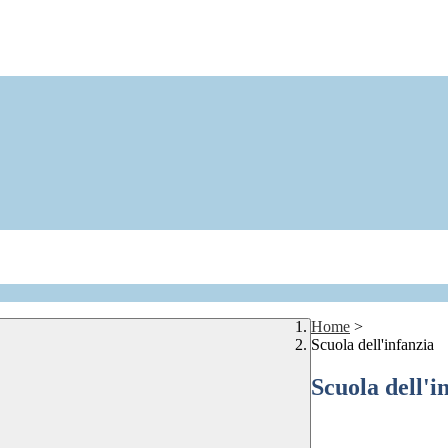
Home
>
Scuola dell'infanzia
Scuola dell'i