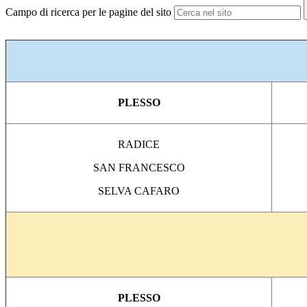
Campo di ricerca per le pagine del sito
PLESSO
RADICE
SAN FRANCESCO
SELVA CAFARO
PLESSO