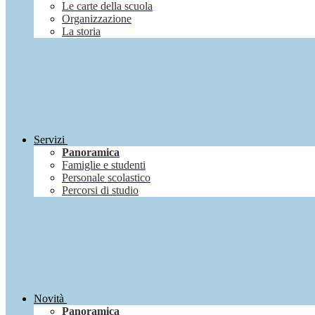
Le carte della scuola
Organizzazione
La storia
Servizi
Panoramica
Famiglie e studenti
Personale scolastico
Percorsi di studio
Novità
Panoramica