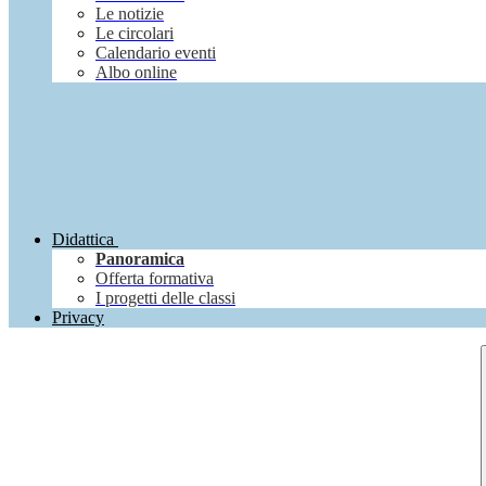
Le notizie
Le circolari
Calendario eventi
Albo online
Didattica
Panoramica
Offerta formativa
I progetti delle classi
Privacy