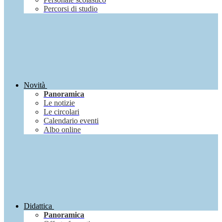
Percorsi di studio
Novità
Panoramica
Le notizie
Le circolari
Calendario eventi
Albo online
Didattica
Panoramica