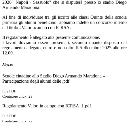
2026 "Napoli - Sassuolo" che si disputerà presso lo stadio Diego
Armando Maradona!
Al fine di individuare tra gli iscritti alle classi Quinte della scuola
primaria gli alunni beneficiari, abbiamo indetto un concorso interno
dal titolo #Valorincampo con ICRSA.
Il regolamento è allegato alla presente comunicazione.
I lavori dovranno essere presentati, secondo quanto disposto dal
regolamento allegato, entro e non oltre il 5 dicembre 2025 alle ore
12.00.
Allegati
Scuole cittadine allo Stadio Diego Armando Maradona –
Partecipazione degli alunni delle .pdf
File PDF
Contatore click: 29
Regolamento Valori in campo con ICRSA_1.pdf
File PDF
Contatore click: 22