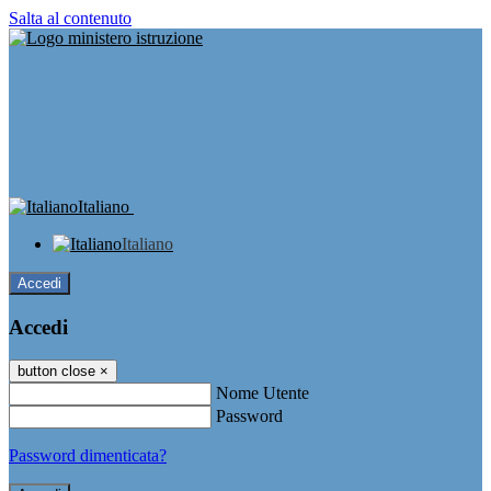
Salta al contenuto
Italiano
Italiano
Accedi
Accedi
button close
×
Nome Utente
Password
Password dimenticata?