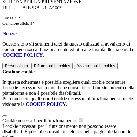
SCHEDA PER LA PRESENTAZIONE
DELL'ELABORATO_2.docx
File DOCX
Contatore click: 34
Notizie
Questo sito o gli strumenti terzi da questo utilizzati si avvalgono di
cookie necessari al funzionamento ed utili alle finalità illustrate nella
COOKIE POLICY
.
Personalizza
Rifiuta tutti
i cookies
Accetta tutti
i cookies
Gestione cookie
In questa schermata è possibile scegliere quali cookie consentire.
I cookie necessari sono quelli che consentono il funzionamento della
piattaforma e non è possibile disabilitarli.
Per conoscere quali sono i cookie necessari al funzionamento potete
visionare la
COOKIE POLICY
.
Cookie necessari per il funzionamento
I cookie necessari per il funzionamento non possono essere
disabilitati. È possibile consultare l'elenco nella pagina della cookie