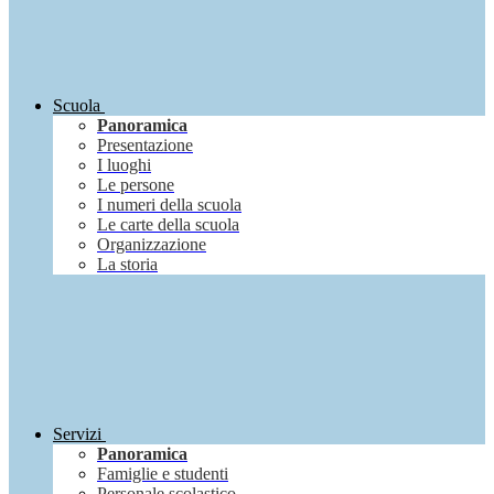
Scuola
Panoramica
Presentazione
I luoghi
Le persone
I numeri della scuola
Le carte della scuola
Organizzazione
La storia
Servizi
Panoramica
Famiglie e studenti
Personale scolastico