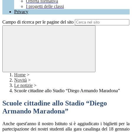
Offerta formativa
I progetti delle classi
Privacy
Campo di ricerca per le pagine del sito
Home
>
Novità
>
Le notizie
>
Scuole cittadine allo Stadio “Diego Armando Maradona”
Scuole cittadine allo Stadio “Diego
Armando Maradona”
Anche quest'anno il nostro Istituto si è aggiudicato i biglietti per la
partecipazione dei nostri studenti alla gara casalinga
del 18 gennaio