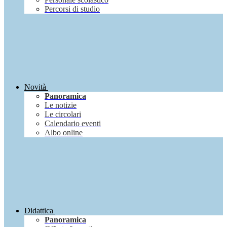
Percorsi di studio
Novità
Panoramica
Le notizie
Le circolari
Calendario eventi
Albo online
Didattica
Panoramica