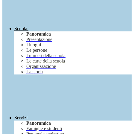
Scuola
Panoramica
Presentazione
I luoghi
Le persone
I numeri della scuola
Le carte della scuola
Organizzazione
La storia
Servizi
Panoramica
Famiglie e studenti
Personale scolastico