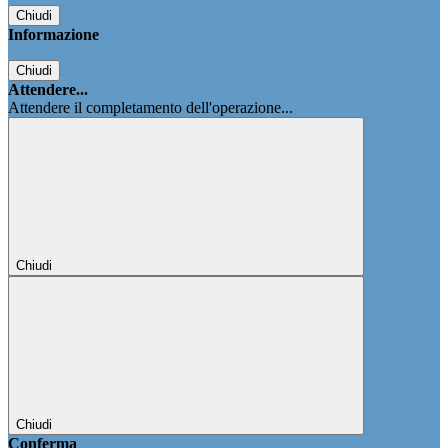
Chiudi
Informazione
Chiudi
Attendere...
Attendere il completamento dell'operazione...
Chiudi
Chiudi
Conferma