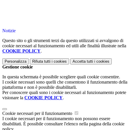
Notizie
Questo sito o gli strumenti terzi da questo utilizzati si avvalgono di
cookie necessari al funzionamento ed utili alle finalità illustrate nella
COOKIE POLICY
.
Personalizza
Rifiuta tutti
i cookies
Accetta tutti
i cookies
Gestione cookie
In questa schermata è possibile scegliere quali cookie consentire.
I cookie necessari sono quelli che consentono il funzionamento della
piattaforma e non è possibile disabilitarli.
Per conoscere quali sono i cookie necessari al funzionamento potete
visionare la
COOKIE POLICY
.
Cookie necessari per il funzionamento
I cookie necessari per il funzionamento non possono essere
disabilitati. È possibile consultare l'elenco nella pagina della cookie
policy.