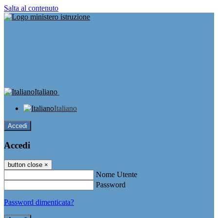
Salta al contenuto
Italiano
Italiano
Accedi
Accedi
button close
×
Nome Utente
Password
Password dimenticata?