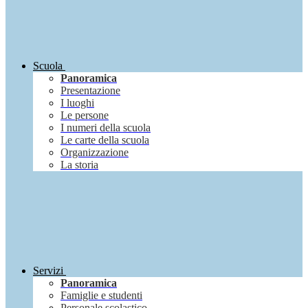
Scuola
Panoramica
Presentazione
I luoghi
Le persone
I numeri della scuola
Le carte della scuola
Organizzazione
La storia
Servizi
Panoramica
Famiglie e studenti
Personale scolastico