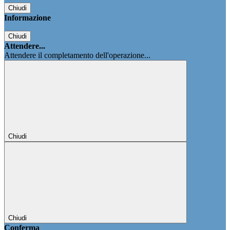
Chiudi
Informazione
Chiudi
Attendere...
Attendere il completamento dell'operazione...
Chiudi
Chiudi
Conferma