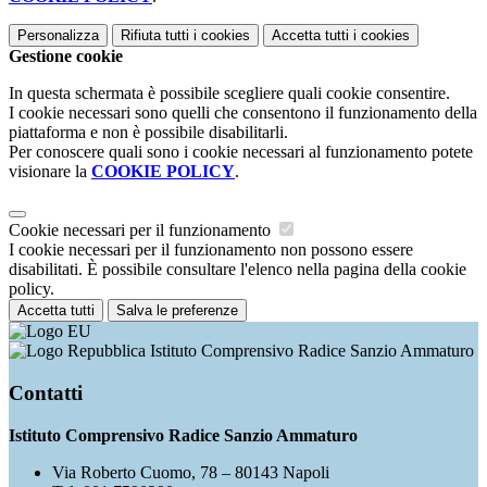
Personalizza
Rifiuta tutti
i cookies
Accetta tutti
i cookies
Gestione cookie
In questa schermata è possibile scegliere quali cookie consentire.
I cookie necessari sono quelli che consentono il funzionamento della
piattaforma e non è possibile disabilitarli.
Per conoscere quali sono i cookie necessari al funzionamento potete
visionare la
COOKIE POLICY
.
Cookie necessari per il funzionamento
I cookie necessari per il funzionamento non possono essere
disabilitati. È possibile consultare l'elenco nella pagina della cookie
policy.
Accetta tutti
Salva le preferenze
Istituto Comprensivo Radice Sanzio Ammaturo
Contatti
Istituto Comprensivo Radice Sanzio Ammaturo
Via Roberto Cuomo, 78 – 80143 Napoli