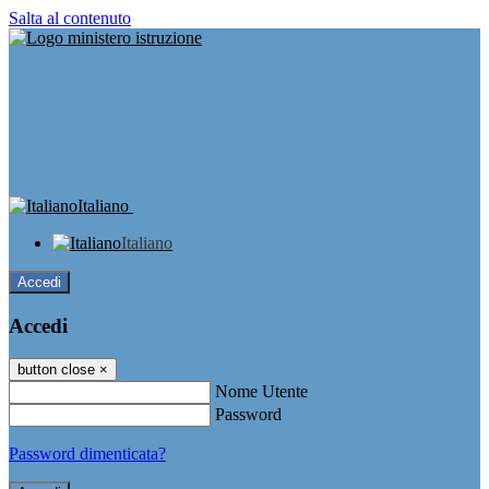
Salta al contenuto
Italiano
Italiano
Accedi
Accedi
button close
×
Nome Utente
Password
Password dimenticata?