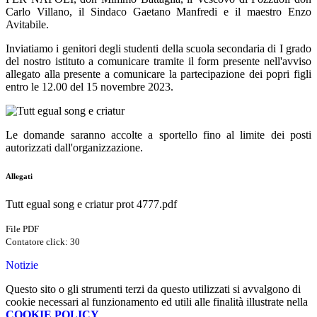
Carlo Villano, il Sindaco Gaetano Manfredi e il maestro Enzo
Avitabile.
Inviatiamo i genitori degli studenti della scuola secondaria di I grado
del nostro istituto a comunicare tramite il form presente nell'avviso
allegato alla presente a comunicare la partecipazione dei popri figli
entro le 12.00 del 15 novembre 2023.
Le domande saranno accolte a sportello fino al limite dei posti
autorizzati dall'organizzazione.
Allegati
Tutt egual song e criatur prot 4777.pdf
File PDF
Contatore click: 30
Notizie
Questo sito o gli strumenti terzi da questo utilizzati si avvalgono di
cookie necessari al funzionamento ed utili alle finalità illustrate nella
COOKIE POLICY
.