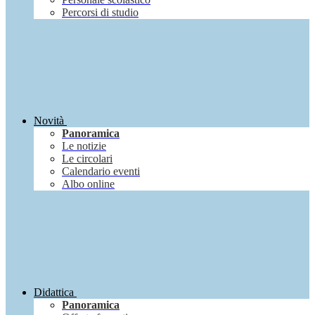
Percorsi di studio
Novità
Panoramica
Le notizie
Le circolari
Calendario eventi
Albo online
Didattica
Panoramica