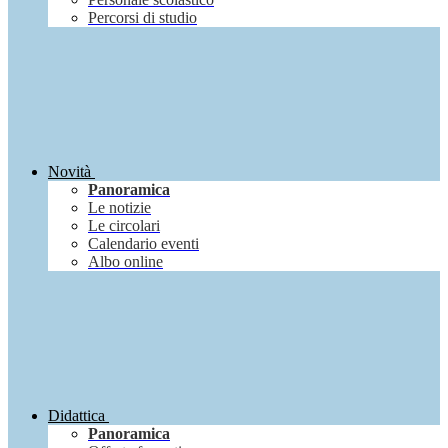
Percorsi di studio
Novità
Panoramica
Le notizie
Le circolari
Calendario eventi
Albo online
Didattica
Panoramica