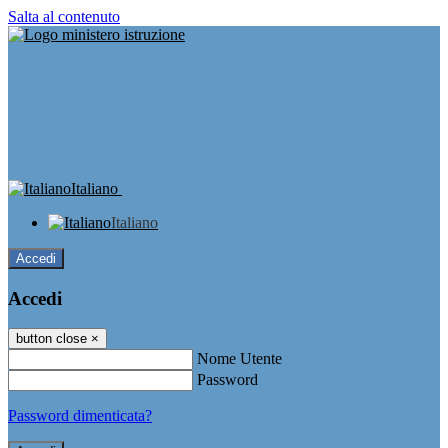
Salta al contenuto
Italiano
Italiano
Accedi
Accedi
button close
×
Nome Utente
Password
Password dimenticata?