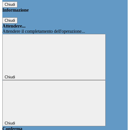
Chiudi
Informazione
Chiudi
Attendere...
Attendere il completamento dell'operazione...
Chiudi
Chiudi
Conferma