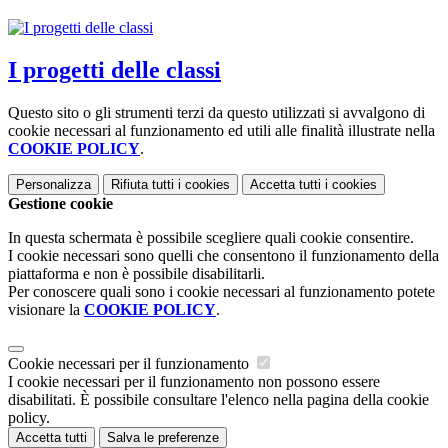
I progetti delle classi
Questo sito o gli strumenti terzi da questo utilizzati si avvalgono di
cookie necessari al funzionamento ed utili alle finalità illustrate nella
COOKIE POLICY
.
Personalizza
Rifiuta tutti
i cookies
Accetta tutti
i cookies
Gestione cookie
In questa schermata è possibile scegliere quali cookie consentire.
I cookie necessari sono quelli che consentono il funzionamento della
piattaforma e non è possibile disabilitarli.
Per conoscere quali sono i cookie necessari al funzionamento potete
visionare la
COOKIE POLICY
.
Cookie necessari per il funzionamento
I cookie necessari per il funzionamento non possono essere
disabilitati. È possibile consultare l'elenco nella pagina della cookie
policy.
Accetta tutti
Salva le preferenze