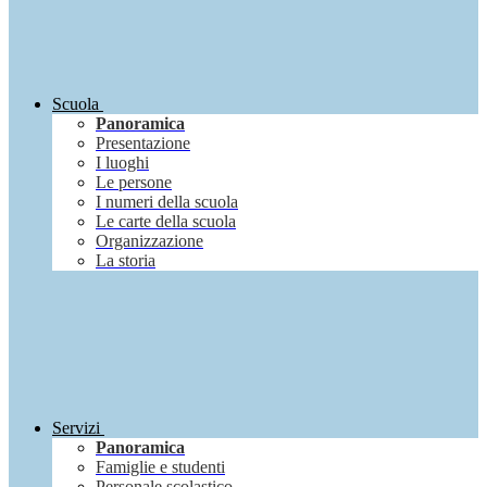
Scuola
Panoramica
Presentazione
I luoghi
Le persone
I numeri della scuola
Le carte della scuola
Organizzazione
La storia
Servizi
Panoramica
Famiglie e studenti
Personale scolastico