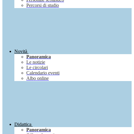
Percorsi di studio
Novità
Panoramica
Le notizie
Le circolari
Calendario eventi
Albo online
Didattica
Panoramica