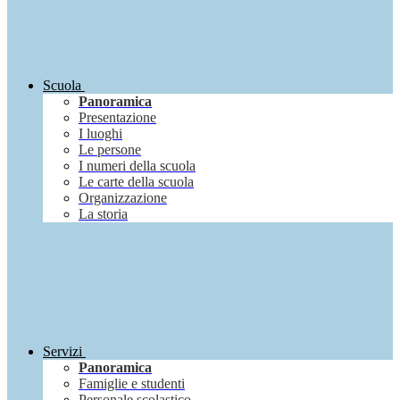
Scuola
Panoramica
Presentazione
I luoghi
Le persone
I numeri della scuola
Le carte della scuola
Organizzazione
La storia
Servizi
Panoramica
Famiglie e studenti
Personale scolastico