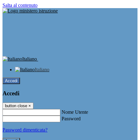
Salta al contenuto
Italiano
Italiano
Accedi
Accedi
button close
×
Nome Utente
Password
Password dimenticata?