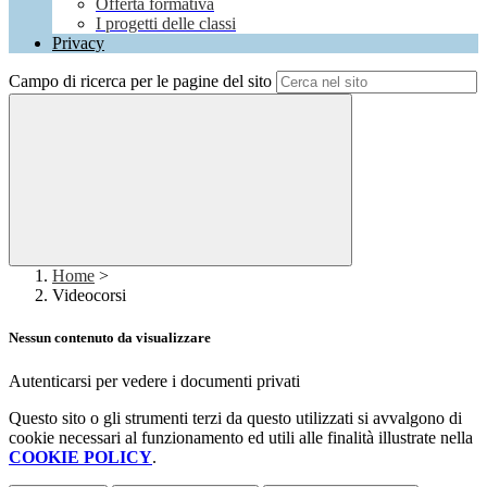
Offerta formativa
I progetti delle classi
Privacy
Campo di ricerca per le pagine del sito
Home
>
Videocorsi
Nessun contenuto da visualizzare
Autenticarsi per vedere i documenti privati
Questo sito o gli strumenti terzi da questo utilizzati si avvalgono di
cookie necessari al funzionamento ed utili alle finalità illustrate nella
COOKIE POLICY
.