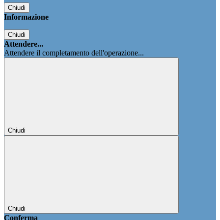
Chiudi
Informazione
Chiudi
Attendere...
Attendere il completamento dell'operazione...
Chiudi
Chiudi
Conferma