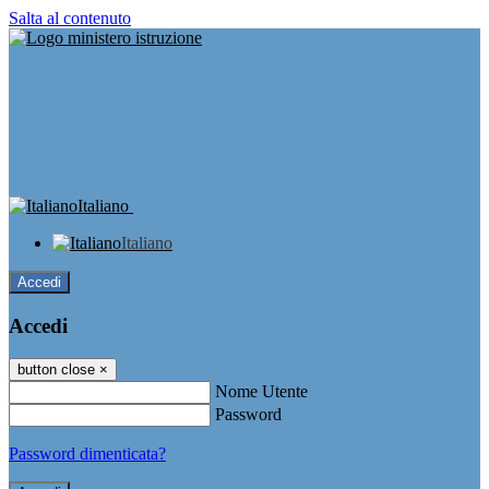
Salta al contenuto
Italiano
Italiano
Accedi
Accedi
button close
×
Nome Utente
Password
Password dimenticata?