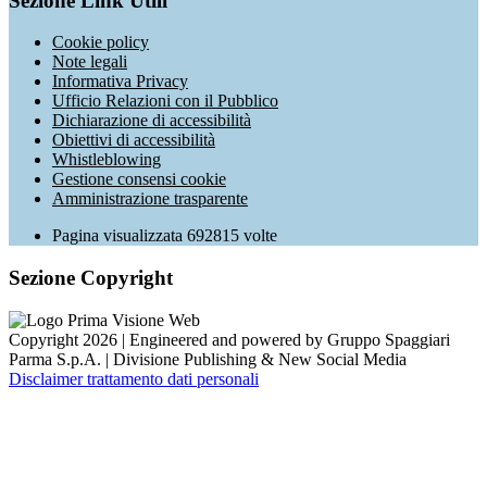
Sezione Link Utili
Cookie policy
Note legali
Informativa Privacy
Ufficio Relazioni con il Pubblico
Dichiarazione di accessibilità
Obiettivi di accessibilità
Whistleblowing
Gestione consensi cookie
Amministrazione trasparente
Pagina visualizzata
692815
volte
Sezione Copyright
Copyright 2026 | Engineered and powered by Gruppo Spaggiari
Parma S.p.A. | Divisione Publishing & New Social Media
Disclaimer trattamento dati personali