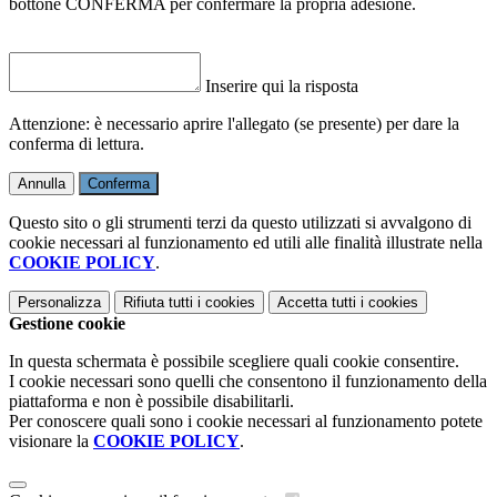
bottone CONFERMA per confermare la propria adesione.
Inserire qui la risposta
Attenzione: è necessario aprire l'allegato (se presente) per dare la
conferma di lettura.
Annulla
Conferma
Questo sito o gli strumenti terzi da questo utilizzati si avvalgono di
cookie necessari al funzionamento ed utili alle finalità illustrate nella
COOKIE POLICY
.
Personalizza
Rifiuta tutti
i cookies
Accetta tutti
i cookies
Gestione cookie
In questa schermata è possibile scegliere quali cookie consentire.
I cookie necessari sono quelli che consentono il funzionamento della
piattaforma e non è possibile disabilitarli.
Per conoscere quali sono i cookie necessari al funzionamento potete
visionare la
COOKIE POLICY
.