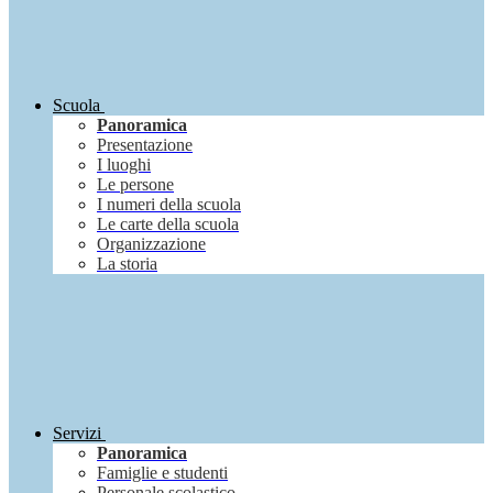
Scuola
Panoramica
Presentazione
I luoghi
Le persone
I numeri della scuola
Le carte della scuola
Organizzazione
La storia
Servizi
Panoramica
Famiglie e studenti
Personale scolastico