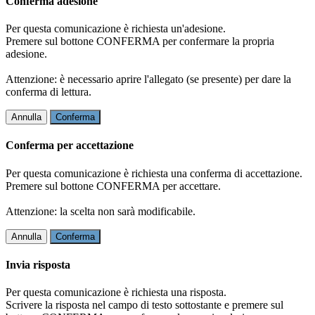
Conferma adesione
Per questa comunicazione è richiesta un'adesione.
Premere sul bottone CONFERMA per confermare la propria
adesione.
Attenzione: è necessario aprire l'allegato (se presente) per dare la
conferma di lettura.
Annulla
Conferma
Conferma per accettazione
Per questa comunicazione è richiesta una conferma di accettazione.
Premere sul bottone CONFERMA per accettare.
Attenzione: la scelta non sarà modificabile.
Annulla
Conferma
Invia risposta
Per questa comunicazione è richiesta una risposta.
Scrivere la risposta nel campo di testo sottostante e premere sul