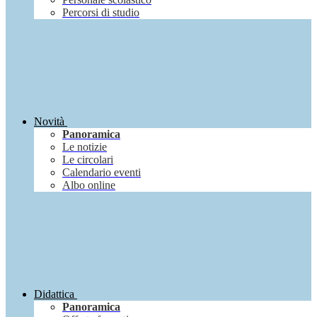
Percorsi di studio
Novità
Panoramica
Le notizie
Le circolari
Calendario eventi
Albo online
Didattica
Panoramica