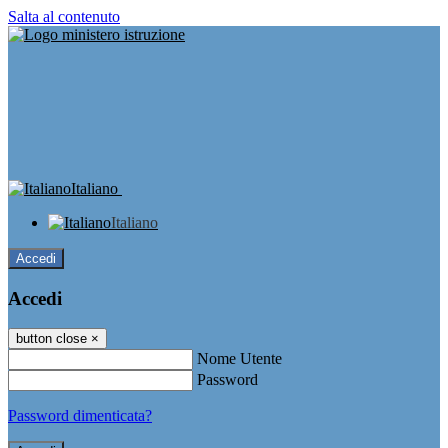
Salta al contenuto
Italiano
Italiano
Accedi
Accedi
button close
×
Nome Utente
Password
Password dimenticata?