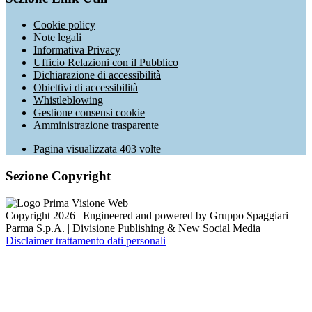
Cookie policy
Note legali
Informativa Privacy
Ufficio Relazioni con il Pubblico
Dichiarazione di accessibilità
Obiettivi di accessibilità
Whistleblowing
Gestione consensi cookie
Amministrazione trasparente
Pagina visualizzata
403
volte
Sezione Copyright
Copyright 2026 | Engineered and powered by Gruppo Spaggiari
Parma S.p.A. | Divisione Publishing & New Social Media
Disclaimer trattamento dati personali