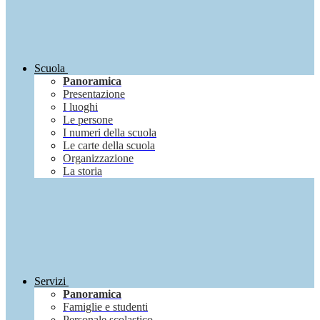
Scuola
Panoramica
Presentazione
I luoghi
Le persone
I numeri della scuola
Le carte della scuola
Organizzazione
La storia
Servizi
Panoramica
Famiglie e studenti
Personale scolastico