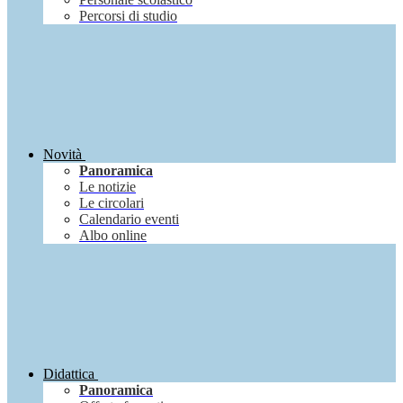
Percorsi di studio
Novità
Panoramica
Le notizie
Le circolari
Calendario eventi
Albo online
Didattica
Panoramica