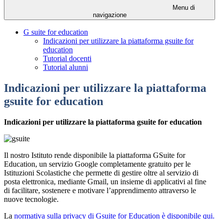
Menu di
navigazione
G suite for education
Indicazioni per utilizzare la piattaforma gsuite for
education
Tutorial docenti
Tutorial alunni
Indicazioni per utilizzare la piattaforma
gsuite for education
Indicazioni per utilizzare la piattaforma gsuite for education
Il nostro Istituto rende disponibile la piattaforma GSuite for
Education, un servizio Google completamente gratuito per le
Istituzioni Scolastiche che permette di gestire oltre al servizio di
posta elettronica, mediante Gmail, un insieme di applicativi al fine
di
facilitare, sostenere e motivare
l’apprendimento attraverso le
nuove tecnologie.
La
normativa sulla privacy di Gsuite for Education è disponibile qui.