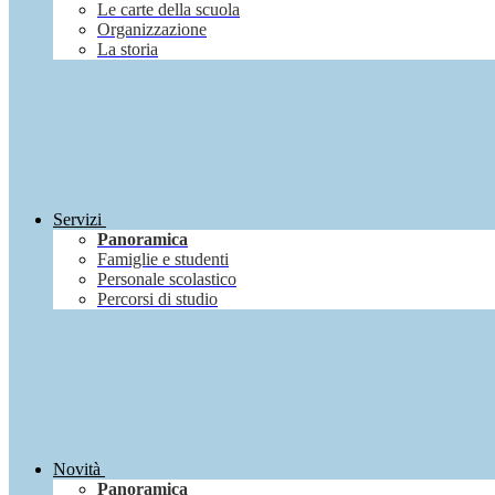
Le carte della scuola
Organizzazione
La storia
Servizi
Panoramica
Famiglie e studenti
Personale scolastico
Percorsi di studio
Novità
Panoramica