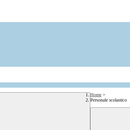
Home
>
Personale scolastico