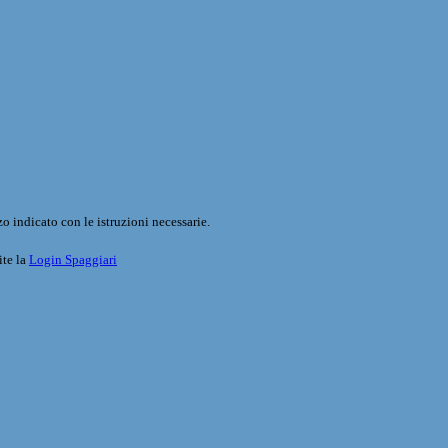
o indicato con le istruzioni necessarie.
ite la
Login Spaggiari