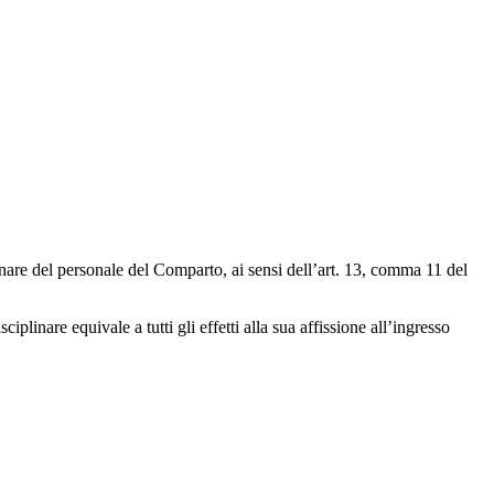
nare del personale del Comparto, ai sensi dell’art. 13, comma 11 del
plinare equivale a tutti gli effetti alla sua affissione all’ingresso