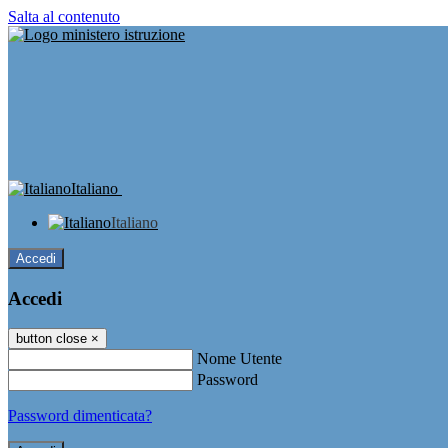
Salta al contenuto
Italiano
Italiano
Accedi
Accedi
button close
×
Nome Utente
Password
Password dimenticata?