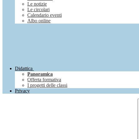
Le notizie
Le circolari
Calendario eventi
Albo online
Didattica
Panoramica
Offerta formativa
I progetti delle classi
Privacy