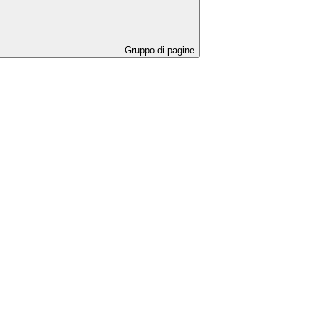
Gruppo di pagine