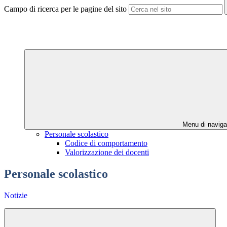
Campo di ricerca per le pagine del sito
Menu di naviga
Personale scolastico
Codice di comportamento
Valorizzazione dei docenti
Personale scolastico
Notizie