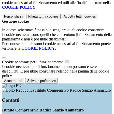
cookie necessari al funzionamento ed utili alle finalità illustrate nella
COOKIE POLICY
.
Personalizza
Rifiuta tutti
i cookies
Accetta tutti
i cookies
Gestione cookie
In questa schermata è possibile scegliere quali cookie consentire.
I cookie necessari sono quelli che consentono il funzionamento della
piattaforma e non è possibile disabilitarli.
Per conoscere quali sono i cookie necessari al funzionamento potete
visionare la
COOKIE POLICY
.
Cookie necessari per il funzionamento
I cookie necessari per il funzionamento non possono essere
disabilitati. È possibile consultare l'elenco nella pagina della cookie
policy.
Accetta tutti
Salva le preferenze
Istituto Comprensivo Radice Sanzio Ammaturo
Contatti
Istituto Comprensivo Radice Sanzio Ammaturo