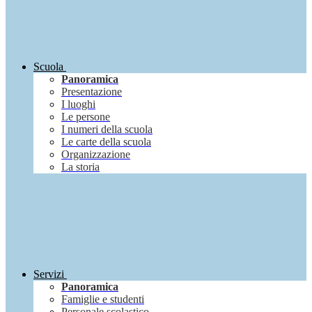
Scuola
Panoramica
Presentazione
I luoghi
Le persone
I numeri della scuola
Le carte della scuola
Organizzazione
La storia
Servizi
Panoramica
Famiglie e studenti
Personale scolastico