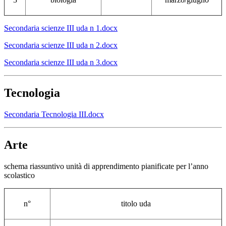
Secondaria scienze III uda n 1.docx
Secondaria scienze III uda n 2.docx
Secondaria scienze III uda n 3.docx
Tecnologia
Secondaria Tecnologia III.docx
Arte
schema riassuntivo unità di apprendimento pianificate per l’anno
scolastico
n°
titolo uda