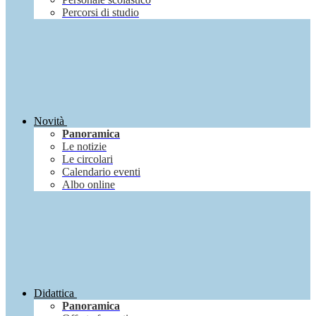
Percorsi di studio
Novità
Panoramica
Le notizie
Le circolari
Calendario eventi
Albo online
Didattica
Panoramica