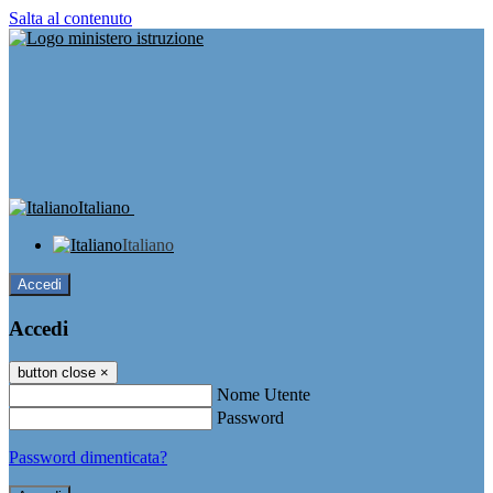
Salta al contenuto
Italiano
Italiano
Accedi
Accedi
button close
×
Nome Utente
Password
Password dimenticata?