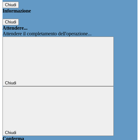
Chiudi
Informazione
Chiudi
Attendere...
Attendere il completamento dell'operazione...
Chiudi
Chiudi
Conferma