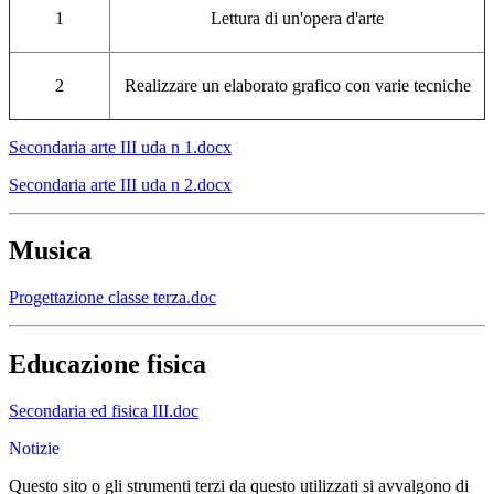
1
Lettura di un'opera d'arte
2
Realizzare un elaborato grafico con varie tecniche
Secondaria arte III uda n 1.docx
Secondaria arte III uda n 2.docx
Musica
Progettazione classe terza.doc
Educazione fisica
Secondaria ed fisica III.doc
Notizie
Questo sito o gli strumenti terzi da questo utilizzati si avvalgono di